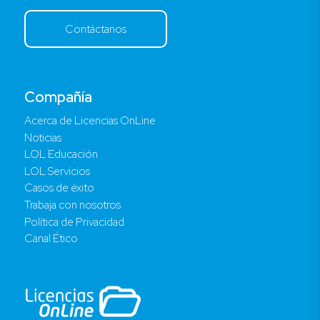
Contáctanos
Compañía
Acerca de Licencias OnLine
Noticias
LOL Educación
LOL Servicios
Casos de éxito
Trabaja con nosotros
Política de Privacidad
Canal Ético