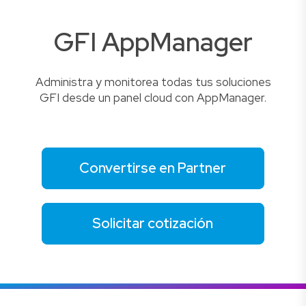
GFI AppManager
Administra y monitorea todas tus soluciones
GFI desde un panel cloud con AppManager.
Convertirse en Partner
Solicitar cotización