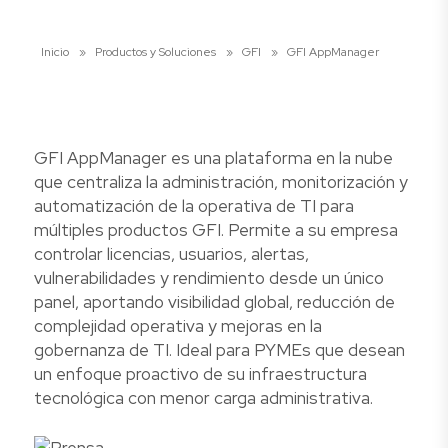
Inicio
»
Productos y Soluciones
»
GFI
»
GFI AppManager
GFI AppManager es una plataforma en la nube
que centraliza la administración, monitorización y
automatización de la operativa de TI para
múltiples productos GFI. Permite a su empresa
controlar licencias, usuarios, alertas,
vulnerabilidades y rendimiento desde un único
panel, aportando visibilidad global, reducción de
complejidad operativa y mejoras en la
gobernanza de TI. Ideal para PYMEs que desean
un enfoque proactivo de su infraestructura
tecnológica con menor carga administrativa.