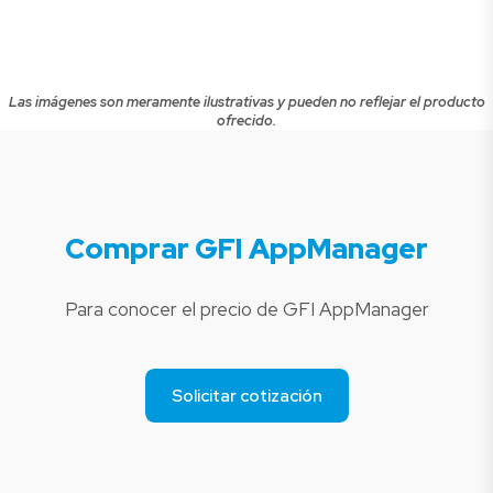
Las imágenes son meramente ilustrativas y pueden no reflejar el producto
ofrecido.
Comprar GFI AppManager
Para conocer el precio de GFI AppManager
Solicitar cotización