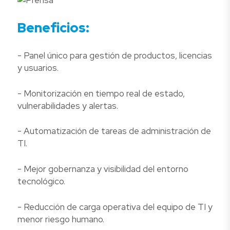
Beneficios:
- Panel único para gestión de productos, licencias
y usuarios.
- Monitorización en tiempo real de estado,
vulnerabilidades y alertas.
- Automatización de tareas de administración de
TI.
- Mejor gobernanza y visibilidad del entorno
tecnológico.
- Reducción de carga operativa del equipo de TI y
menor riesgo humano.