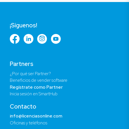
¡Síguenos!
Partners
¿Por qué ser Partner?
Beneficios de vender software
Regístrate como Partner
Inicia sesión en SmartHub
Contacto
info@licenciasonline.com
Oficinas y teléfonos