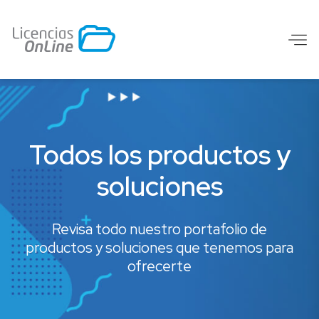
Todos los productos y
soluciones
Revisa todo nuestro portafolio de
productos y soluciones que tenemos para
ofrecerte