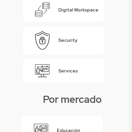
Digital Workspace
Security
Services
Por mercado
Educación