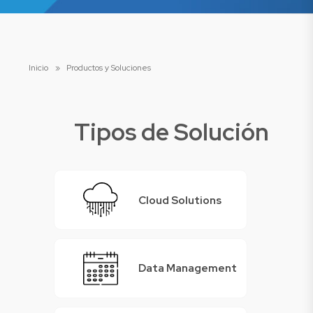
Inicio
»
Productos y Soluciones
Tipos de Solución
Cloud Solutions
Data Management