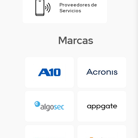
Proveedores de
Servicios
Marcas