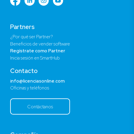
Partners
¿Por qué ser Partner?
Beneficios de vender software
Regístrate como Partner
Inicia sesión en SmartHub
Contacto
info@licenciasonline.com
Oficinas y teléfonos
Contáctanos