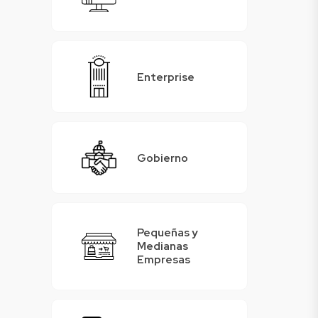
Enterprise
Gobierno
Pequeñas y
Medianas
Empresas