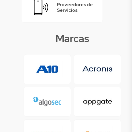
Proveedores de
Servicios
Marcas