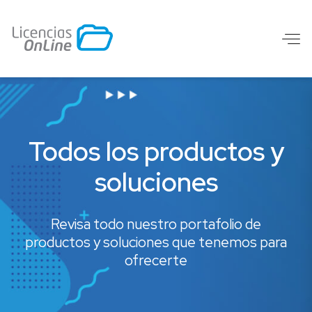
Todos los productos y
soluciones
Revisa todo nuestro portafolio de
productos y soluciones que tenemos para
ofrecerte