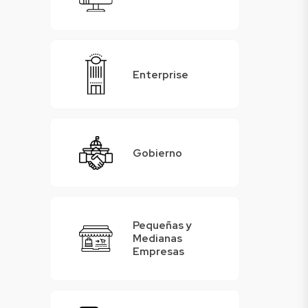
Enterprise
Gobierno
Pequeñas y
Medianas
Empresas