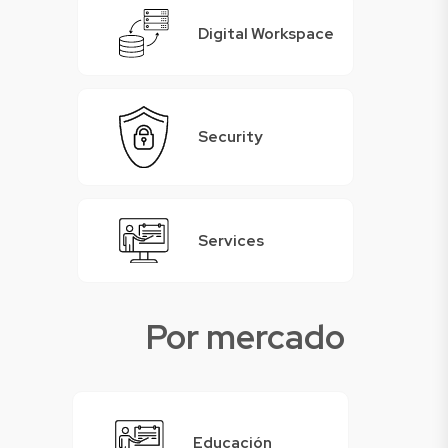
Digital Workspace
Security
Services
Por mercado
Educación