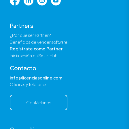
Partners
¿Por qué ser Partner?
Beneficios de vender software
Regístrate como Partner
Inicia sesión en SmartHub
Contacto
info@licenciasonline.com
Oficinas y teléfonos
Contáctanos