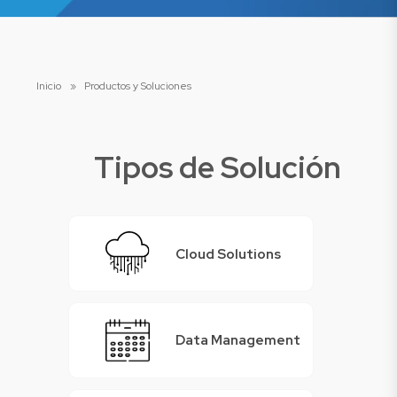
Inicio
»
Productos y Soluciones
Tipos de Solución
Cloud Solutions
Data Management