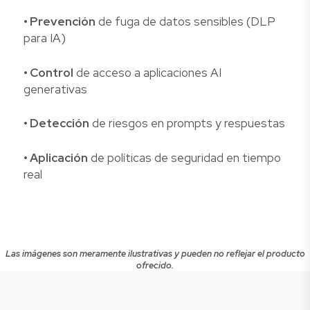
• Prevención
de fuga de datos sensibles (DLP
para IA)
• Control
de acceso a aplicaciones AI
generativas
• Detección
de riesgos en prompts y respuestas
• Aplicación
de políticas de seguridad en tiempo
real
Las imágenes son meramente ilustrativas y pueden no reflejar el producto
ofrecido.