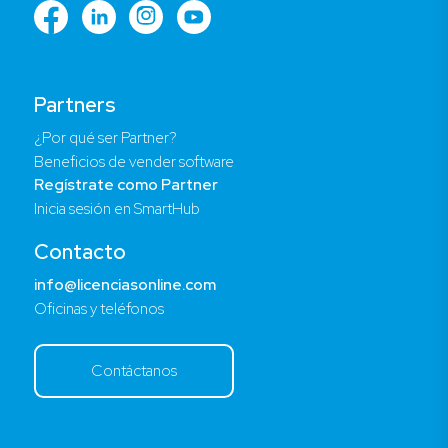
Partners
¿Por qué ser Partner?
Beneficios de vender software
Regístrate como Partner
Inicia sesión en SmartHub
Contacto
info@licenciasonline.com
Oficinas y teléfonos
Contáctanos