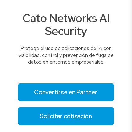
Cato Networks AI
Security
Protege el uso de aplicaciones de IA con
visibilidad, control y prevención de fuga de
datos en entornos empresariales.
Convertirse en Partner
Solicitar cotización