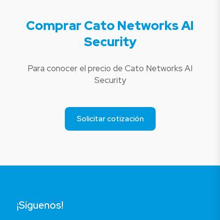
Comprar Cato Networks AI
Security
Para conocer el precio de Cato Networks AI
Security
Solicitar cotización
¡Síguenos!