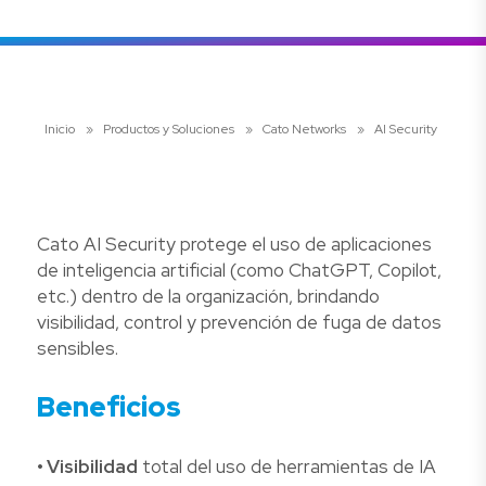
Inicio
»
Productos y Soluciones
»
Cato Networks
»
AI Security
Cato AI Security protege el uso de aplicaciones
de inteligencia artificial (como ChatGPT, Copilot,
etc.) dentro de la organización, brindando
visibilidad, control y prevención de fuga de datos
sensibles.
Beneficios
• Visibilidad
total del uso de herramientas de IA