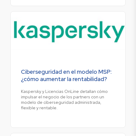
Ciberseguridad en el modelo MSP:
¿cómo aumentar la rentabilidad?
Kaspersky y Licencias OnLine detallan cómo
impulsar el negocio de los partners con un
modelo de ciberseguridad administrada,
flexible y rentable.