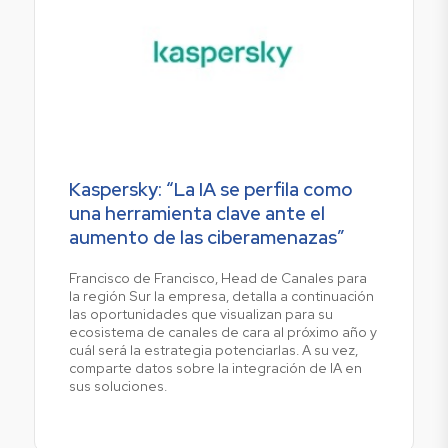
Kaspersky: “La IA se perfila como
una herramienta clave ante el
aumento de las ciberamenazas”
Francisco de Francisco, Head de Canales para
la región Sur la empresa, detalla a continuación
las oportunidades que visualizan para su
ecosistema de canales de cara al próximo año y
cuál será la estrategia potenciarlas. A su vez,
comparte datos sobre la integración de IA en
sus soluciones.