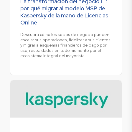
La transformación del negocio IT:
por qué migrar al modelo MSP de
Kaspersky de la mano de Licencias
Online
Descubra cómo los socios de negocio pueden
escalar sus operaciones, fidelizar a sus clientes
y migrar a esquemas financieros de pago por
uso, respaldados en todo momento por el
ecosistema integral del mayorista.