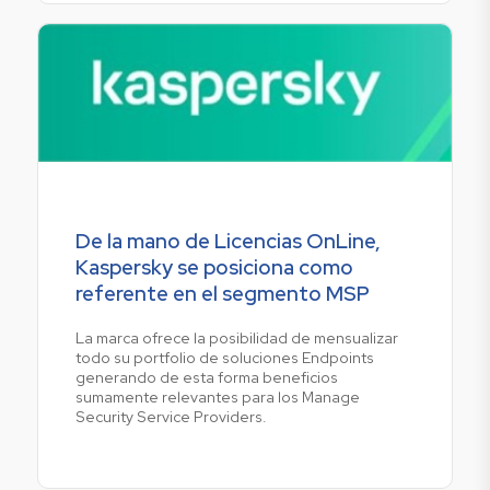
De la mano de Licencias OnLine,
Kaspersky se posiciona como
referente en el segmento MSP
La marca ofrece la posibilidad de mensualizar
todo su portfolio de soluciones Endpoints
generando de esta forma beneficios
sumamente relevantes para los Manage
Security Service Providers.