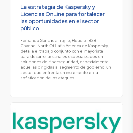
La estrategia de Kaspersky y
Licencias OnLine para fortalecer
las oportunidades en el sector
público
Fernando Sánchez Trujillo, Head of B2B
Channel North Of Latin America de Kaspersky,
detalla el trabajo conjunto con el mayorista
para desarrollar canales especializados en
soluciones de ciberseguridad, especialmente
aquellas dirigidas al segmento de gobierno, un
sector que enfrenta un incremento en la
sofisticación de los ataques.