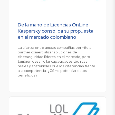
De la mano de Licencias OnLine
Kaspersky consolida su propuesta
en el mercado colombiano
La alianza entre ambas compañías permite al
partner comercializar soluciones de
ciberseguridad líderes en el mercado, pero
también desarrollar capacidades técnicas
reales y sostenibles que los diferencian frente
a la competencia. ¿Cómo potenciar estos
beneficios?