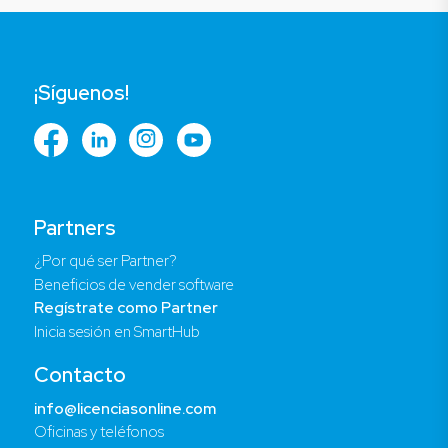
¡Síguenos!
Partners
¿Por qué ser Partner?
Beneficios de vender software
Regístrate como Partner
Inicia sesión en SmartHub
Contacto
info@licenciasonline.com
Oficinas y teléfonos