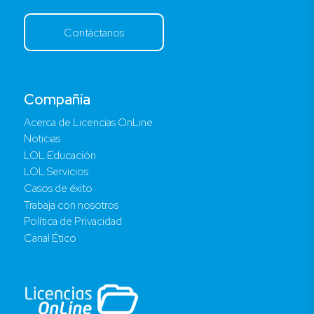
Contáctanos
Compañía
Acerca de Licencias OnLine
Noticias
LOL Educación
LOL Servicios
Casos de éxito
Trabaja con nosotros
Política de Privacidad
Canal Ético