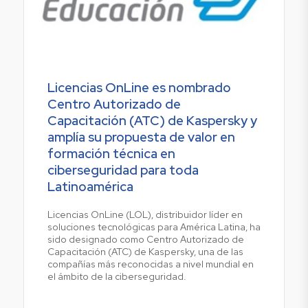
Licencias OnLine es nombrado
Centro Autorizado de
Capacitación (ATC) de Kaspersky y
amplía su propuesta de valor en
formación técnica en
ciberseguridad para toda
Latinoamérica
Licencias OnLine (LOL), distribuidor líder en
soluciones tecnológicas para América Latina, ha
sido designado como Centro Autorizado de
Capacitación (ATC) de Kaspersky, una de las
compañías más reconocidas a nivel mundial en
el ámbito de la ciberseguridad.