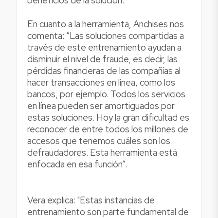
beneficios de la solución.
En cuanto a la herramienta, Anchises nos
comenta: “Las soluciones compartidas a
través de este entrenamiento ayudan a
disminuir el nivel de fraude, es decir, las
pérdidas financieras de las compañías al
hacer transacciones en línea, como los
bancos, por ejemplo. Todos los servicios
en línea pueden ser amortiguados por
estas soluciones. Hoy la gran dificultad es
reconocer de entre todos los millones de
accesos que tenemos cuáles son los
defraudadores. Esta herramienta está
enfocada en esa función”.
Vera explica: "Estas instancias de
entrenamiento son parte fundamental de