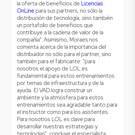
la oferta de beneficios de
Licencias
OnLine
para sus partners, no sólo la
distribución de tecnología, sino también
un portafolio de beneficios que
contribuye a la cadena de valor de la
compañía". Asimismo, Moraes nos
comenta acerca de la importancia del
distribuidor no sólo para el partner, sino
también para el fabricante: “para
nosotros el apoyo de LOL es
fundamental para estos entrenamientos
por temas de infraestructura y de la
ayuda. El VAD logra construir un
ambiente y la atmósfera para estos
entrenamientos sea agradable tanto para
el instructor como para los asistentes.
Para nosotros LOL es clave para
desarrollar nuestras estrategias y
tecnologías", concluye el especialista.