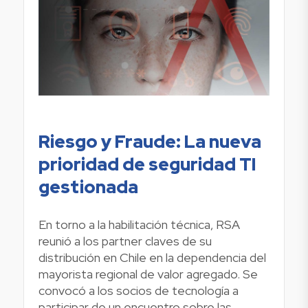
Riesgo y Fraude: La nueva
prioridad de seguridad TI
gestionada
En torno a la habilitación técnica, RSA
reunió a los partner claves de su
distribución en Chile en la dependencia del
mayorista regional de valor agregado. Se
convocó a los socios de tecnología a
participar de un encuentro sobre las