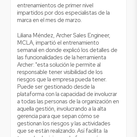
entrenamientos de primer nivel
impartidos por dos especialistas de la
marca en el mes de marzo.
Liliana Méndez, Archer Sales Engineer,
MCLA, impartió el entrenamiento
semanal en donde explicó los detalles de
las funcionalidades de la herramienta
Archer: "esta solución le permite al
responsable tener visibilidad de los
riesgos que la empresa pueda tener.
Puede ser gestionado desde la
plataforma con la capacidad de involucrar
a todas las personas de la organización en
aquella gestión, involucrando a la alta
gerencia para que sepan cómo se
gestionan los riesgos y las actividades
que se están realizando. Así facilita la