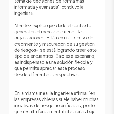
toma de decisiones de forma más
informada y avanzada", concluyó la
ingeniera.
Méndez explica que dado el contexto
general en el mercado chileno - las
organizaciones están en un proceso de
crecimiento y maduración de su gestión
de riesgos- se está logrando crear este
tipo de encuentros. Bajo ese escenario,
es indispensable una solución flexible y
que permita apreciar este proceso
desde diferentes perspectivas.
En la misma línea, la Ingeniera afirma: “en
las empresas chilenas suele haber muchas
iniciativas de riesgo no unificadas, por lo
que resulta fundamental integrarlas bajo