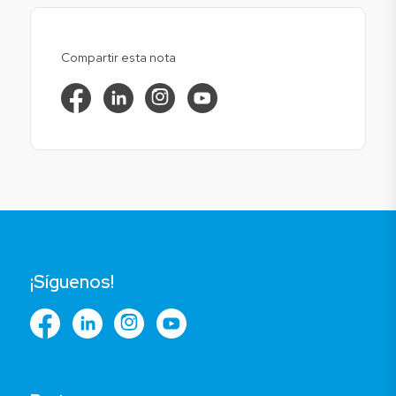
Compartir esta nota
¡Síguenos!