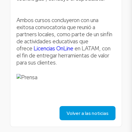
Ambos cursos concluyeron con una
exitosa convocatoria que reunió a
partners locales, como parte de un sinfín
de actividades educativas que
ofrece
Licencias OnLine
en LATAM, con
el fin de entregar herramientas de valor
para sus clientes.
Volver a las noticias