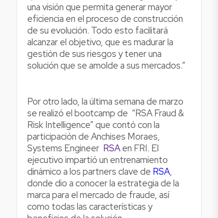
una visión que permita generar mayor
eficiencia en el proceso de construcción
de su evolución. Todo esto facilitará
alcanzar el objetivo, que es madurar la
gestión de sus riesgos y tener una
solución que se amolde a sus mercados.”
Por otro lado, la última semana de marzo
se realizó el bootcamp de “RSA Fraud &
Risk Intelligence” que contó con la
participación de Anchises Moraes,
Systems Engineer
RSA
en FRI. El
ejecutivo impartió un entrenamiento
dinámico a los partners clave de
RSA
,
donde dio a conocer la estrategia de la
marca para el mercado de fraude, así
como todas las características y