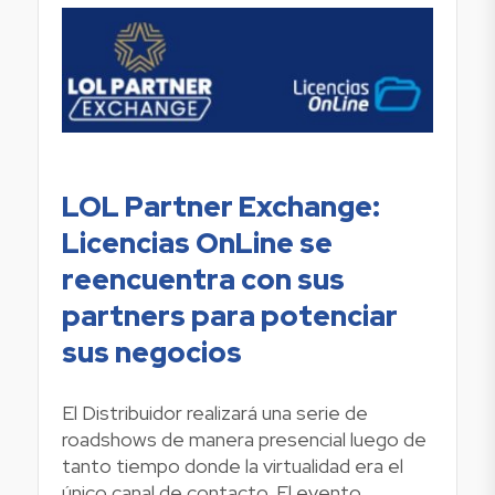
LOL Partner Exchange:
Licencias OnLine se
reencuentra con sus
partners para potenciar
sus negocios
El Distribuidor realizará una serie de
roadshows de manera presencial luego de
tanto tiempo donde la virtualidad era el
único canal de contacto. El evento