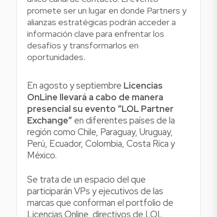
promete ser un lugar en donde Partners y
alianzas estratégicas podrán acceder a
información clave para enfrentar los
desafíos y transformarlos en
oportunidades.
En agosto y septiembre
Licencias
OnLine llevará a cabo de manera
presencial su evento “LOL Partner
Exchange”
en diferentes países de la
región como Chile, Paraguay, Uruguay,
Perú, Ecuador, Colombia, Costa Rica y
México.
Se trata de un espacio del que
participarán VPs y ejecutivos de las
marcas que conforman el portfolio de
Licencias Online, directivos de LOL,