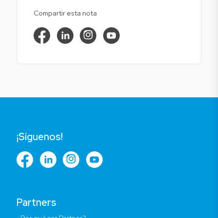
Compartir esta nota
¡Síguenos!
Partners