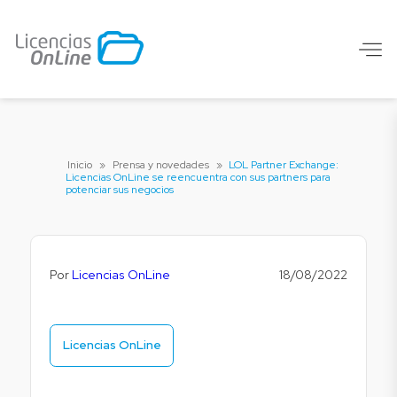
Inicio
»
Prensa y novedades
»
LOL Partner Exchange:
Licencias OnLine se reencuentra con sus partners para
potenciar sus negocios
Por
Licencias OnLine
18/08/2022
Licencias OnLine