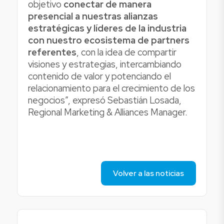
objetivo
conectar de manera
presencial a nuestras alianzas
estratégicas y líderes de la industria
con nuestro ecosistema de partners
referentes
, con la idea de compartir
visiones y estrategias, intercambiando
contenido de valor y potenciando el
relacionamiento para el crecimiento de los
negocios”, expresó Sebastián Losada,
Regional Marketing & Alliances Manager.
Volver a las noticias