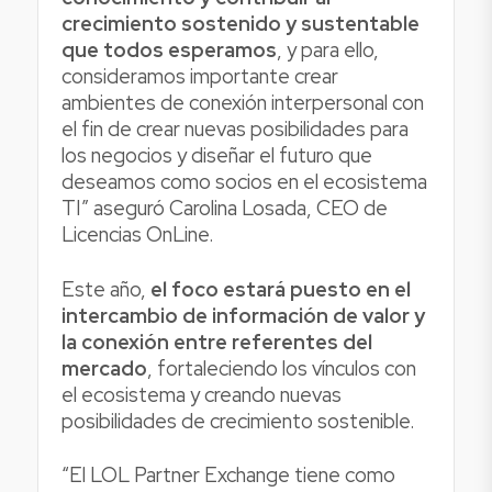
crecimiento sostenido y sustentable
que todos esperamos
, y para ello,
consideramos importante crear
ambientes de conexión interpersonal con
el fin de crear nuevas posibilidades para
los negocios y diseñar el futuro que
deseamos como socios en el ecosistema
TI” aseguró Carolina Losada, CEO de
Licencias OnLine.
Este año,
el foco estará puesto en el
intercambio de información de valor y
la conexión entre referentes del
mercado
, fortaleciendo los vínculos con
el ecosistema y creando nuevas
posibilidades de crecimiento sostenible.
“El LOL Partner Exchange tiene como