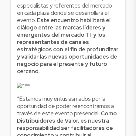
especialistas y referentes del mercado
en cada plaza donde se desarrollará el
evento.
Este encuentro habilitará el
diálogo entre las marcas líderes y
emergentes del mercado TI y los
representantes de canales
estratégicos con el fin de profundizar
y validar las nuevas oportunidades de
negocio para el presente y futuro
cercano
.
“Estamos muy entusiasmados por la
oportunidad de poder reencontrarnos a
través de este evento presencial.
Como
Distribuidores de Valor, es nuestra
responsabilidad ser facilitadores de
conocimiento y contribuir al