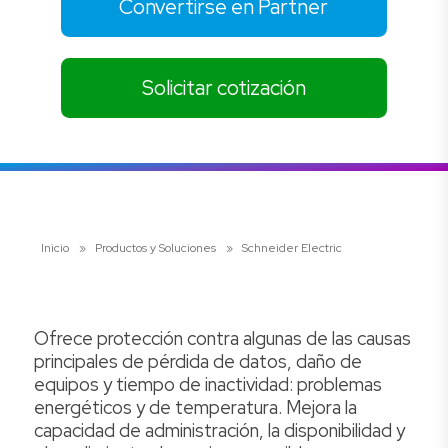
Convertirse en Partner
Solicitar cotización
Inicio
»
Productos y Soluciones
»
Schneider Electric
Ofrece protección contra algunas de las causas
principales de pérdida de datos, daño de
equipos y tiempo de inactividad: problemas
energéticos y de temperatura. Mejora la
capacidad de administración, la disponibilidad y