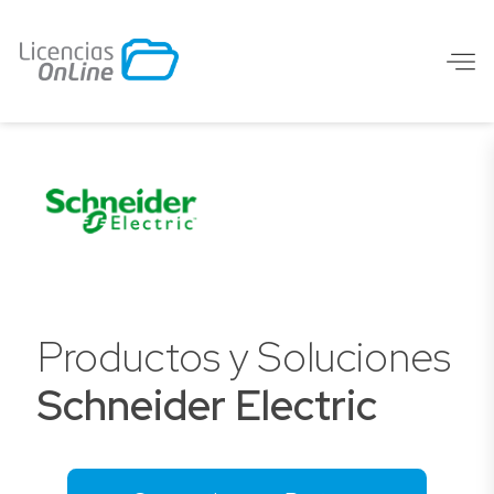
Productos y Soluciones
Schneider Electric