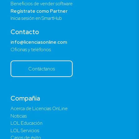
Beneficios de vender software
Regístrate como Partner
Inicia sesión en SmartHub
Contacto
info@licenciasonline.com
Oficinas y teléfonos
Contáctanos
Compañía
Acerca de Licencias OnLine
Noticias
LOL Educación
LOL Servicios
Casos de éxito