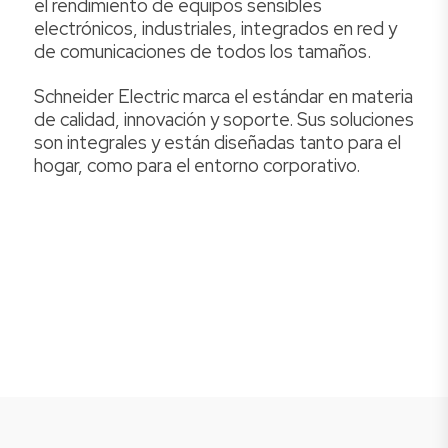
el rendimiento de equipos sensibles
electrónicos, industriales, integrados en red y
de comunicaciones de todos los tamaños.
Schneider Electric marca el estándar en materia
de calidad, innovación y soporte. Sus soluciones
son integrales y están diseñadas tanto para el
hogar, como para el entorno corporativo.