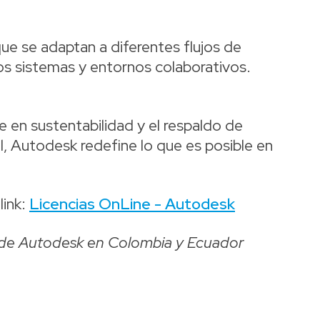
ue se adaptan a diferentes flujos de
ros sistemas y entornos colaborativos.
 en sustentabilidad y el respaldo de
al, Autodesk redefine lo que es posible en
link:
Licencias OnLine - Autodesk
al de Autodesk en Colombia y Ecuador