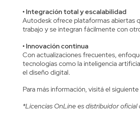
• Integración total y escalabilidad
Autodesk ofrece plataformas abiertas q
trabajo y se integran fácilmente con ot
• Innovación continua
Con actualizaciones frecuentes, enfoque
tecnologías como la inteligencia artifici
el diseño digital.
Para más información, visitá el siguiente 
*Licencias OnLine es distribuidor ofici