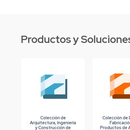
Productos y Solucion
Colección de
Colección de 
Arquitectura, Ingeniería
Fabricaci
y Construcción de
Productos de 