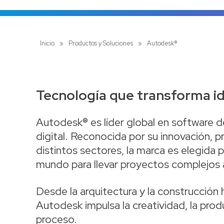
Inicio
»
Productos y Soluciones
»
Autodesk®
Tecnología que transforma id
Autodesk® es líder global en software d
digital. Reconocida por su innovación, 
distintos sectores, la marca es elegida 
mundo para llevar proyectos complejos a
Desde la arquitectura y la construcción 
Autodesk impulsa la creatividad, la prod
proceso.