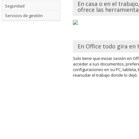
En casa o en el trabajo,
Seguridad
ofrece las herramienta
Servicios de gestión
En Office todo gira en
Solo tiene que iniciar sesión en Of
acceder a sus documentos, prefere
configuraciones en su PC, tableta, t
reanudar el trabajo donde lo dejó.