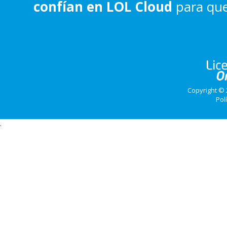
confían en LOL Cloud
para que
Copyright © 
Pol
.