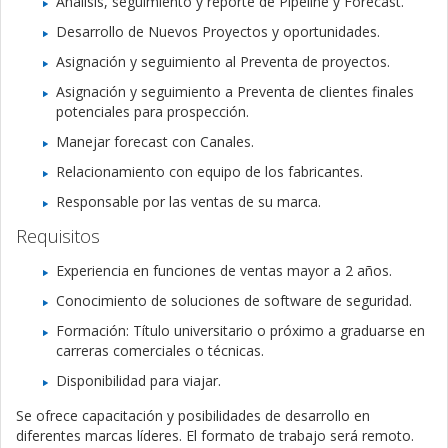
Análisis, seguimiento y reporte de Pipeline y Forecast.
Desarrollo de Nuevos Proyectos y oportunidades.
Asignación y seguimiento al Preventa de proyectos.
Asignación y seguimiento a Preventa de clientes finales
potenciales para prospección.
Manejar forecast con Canales.
Relacionamiento con equipo de los fabricantes.
Responsable por las ventas de su marca.
Requisitos
Experiencia en funciones de ventas mayor a 2 años.
Conocimiento de soluciones de software de seguridad.
Formación: Título universitario o próximo a graduarse en
carreras comerciales o técnicas.
Disponibilidad para viajar.
Se ofrece capacitación y posibilidades de desarrollo en
diferentes marcas líderes. El formato de trabajo será remoto.