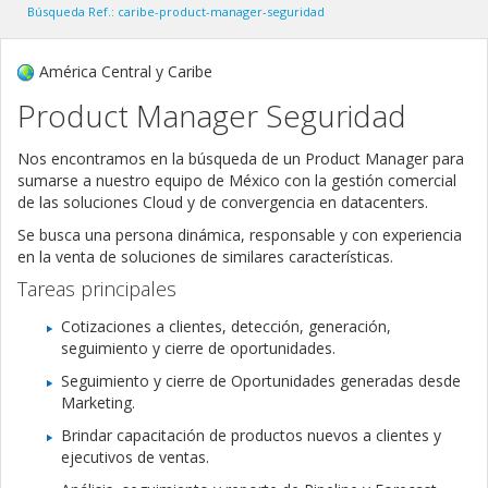
Búsqueda Ref.: caribe-product-manager-seguridad
América Central y Caribe
Product Manager Seguridad
Nos encontramos en la búsqueda de un Product Manager para
sumarse a nuestro equipo de México con la gestión comercial
de las soluciones Cloud y de convergencia en datacenters.
Se busca una persona dinámica, responsable y con experiencia
en la venta de soluciones de similares características.
Tareas principales
Cotizaciones a clientes, detección, generación,
seguimiento y cierre de oportunidades.
Seguimiento y cierre de Oportunidades generadas desde
Marketing.
Brindar capacitación de productos nuevos a clientes y
ejecutivos de ventas.