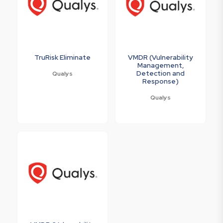
TruRisk Eliminate
VMDR (Vulnerability
Management,
Detection and
Qualys
Response)
Qualys