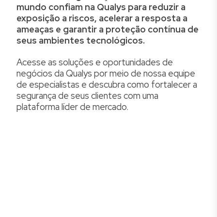
mundo confiam na Qualys para reduzir a
exposição a riscos,
acelerar a resposta a
ameaças e garantir a proteção contínua de
seus ambientes tecnológicos.
Acesse as soluções e oportunidades de
negócios da Qualys por meio de nossa equipe
de especialistas e descubra como fortalecer a
segurança de seus clientes com uma
plataforma líder de mercado.