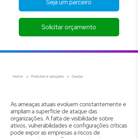
Seja um parceiro
Solicitar orçamento
Home
»
Produtos e soluções
»
Qualys
As ameaças atuais evoluem constantemente e
ampliam a superfície de ataque das
organizações. A falta de visibilidade sobre
ativos, vulnerabilidades e configurações críticas
pode expor as empresas a riscos de