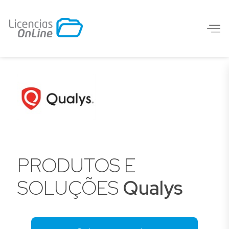
PRODUTOS E
SOLUÇÕES
Qualys