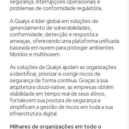
segurança, interrupções operacionais e
problemas de conformidade regulatória.
A Qualys é líder global em soluções de
gerenciamento de vulnerabilidades,
conformidade, detecção e resposta a
ameaças, oferecendo uma plataforma unificada
baseada em nuvem para proteger ambientes
híbridos e multinuvem.
As soluções da Qualys ajudam as organizações
a identificar, priorizar e corrigir riscos de
segurança de forma contínua. Graças à sua
arquitetura cloud-native, as empresas obtêm
visibilidade em tempo real de seus ativos,
fortalecem sua postura de segurança e
simplificam a gestão de riscos em toda a sua
infraestrutura digital.
Milhares de organizações em todo o