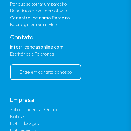
Por que se tornar um parceiro
Benefícios de vender software
Cadastre-se como Parceiro
Faça login em SmartHub
Contato
info@licenciasonline.com
Escritórios e Telefones
Entre em contato conosco
Empresa
Sobre a Licencias OnLine
Notícias
LOL Educação
LOL Serviços