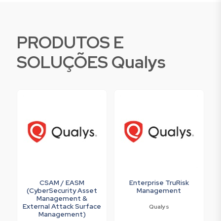
PRODUTOS E
SOLUÇÕES Qualys
CSAM / EASM
Enterprise TruRisk
(CyberSecurity Asset
Management
Management &
External Attack Surface
Qualys
Management)