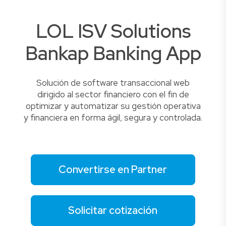
LOL ISV Solutions
Bankap Banking App
Solución de software transaccional web
dirigido al sector financiero con el fin de
optimizar y automatizar su gestión operativa
y financiera en forma ágil, segura y controlada.
Convertirse en Partner
Solicitar cotización