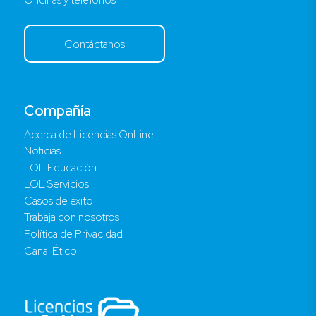
Contáctanos
Compañía
Acerca de Licencias OnLine
Noticias
LOL Educación
LOL Servicios
Casos de éxito
Trabaja con nosotros
Política de Privacidad
Canal Ético