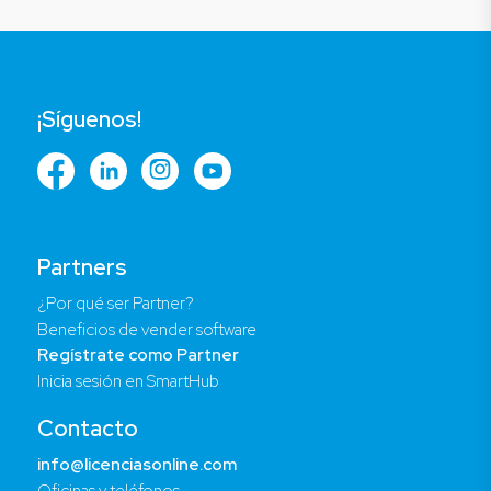
¡Síguenos!
Partners
¿Por qué ser Partner?
Beneficios de vender software
Regístrate como Partner
Inicia sesión en SmartHub
Contacto
info@licenciasonline.com
Oficinas y teléfonos