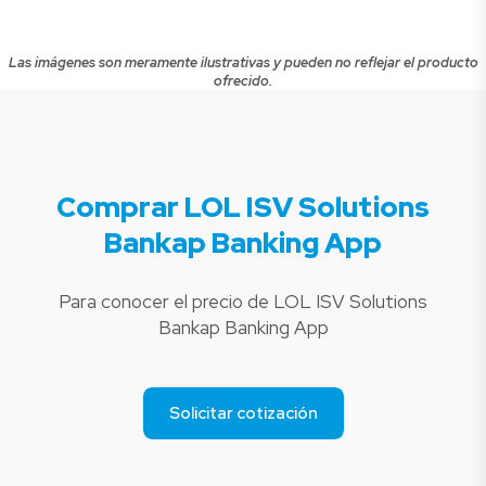
Las imágenes son meramente ilustrativas y pueden no reflejar el producto
ofrecido.
Comprar LOL ISV Solutions
Bankap Banking App
Para conocer el precio de LOL ISV Solutions
Bankap Banking App
Solicitar cotización