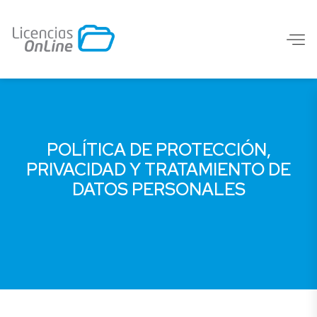
POLÍTICA DE PROTECCIÓN,
PRIVACIDAD Y TRATAMIENTO DE
DATOS PERSONALES