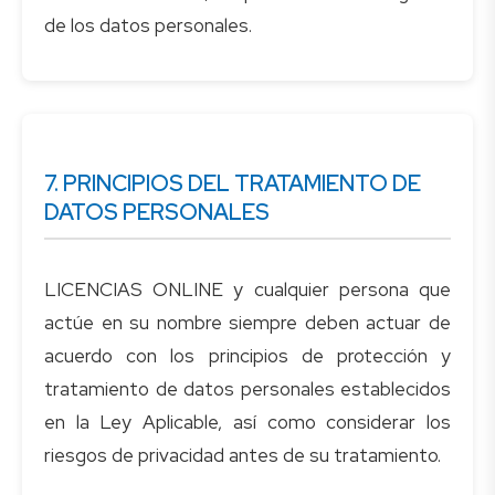
7. PRINCIPIOS DEL TRATAMIENTO DE
DATOS PERSONALES
LICENCIAS ONLINE y cualquier persona que
actúe en su nombre siempre deben actuar de
acuerdo con los principios de protección y
tratamiento de datos personales establecidos
en la Ley Aplicable, así como considerar los
riesgos de privacidad antes de su tratamiento.