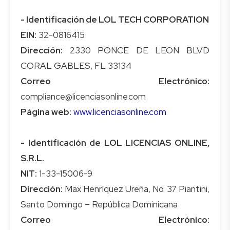
- Identificación de LOL TECH CORPORATION
EIN:
Dirección:
2330 PONCE DE LEON BLVD
Correo Electrónico:
Página web:
www.licenciasonline.com
- Identificación de LOL LICENCIAS ONLINE,
S.R.L.
NIT:
Dirección:
Max Henríquez Ureña, No. 37 Piantini,
Correo Electrónico: