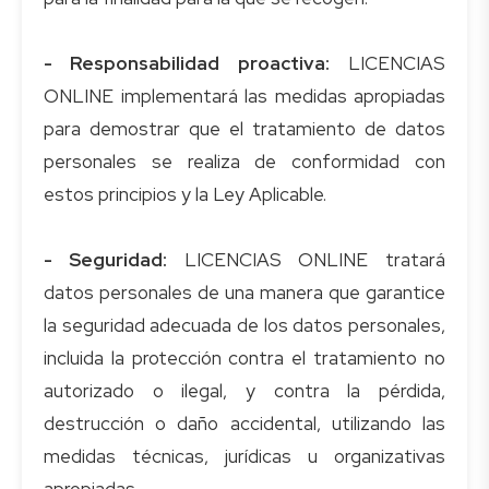
- Responsabilidad proactiva:
LICENCIAS
ONLINE implementará las medidas apropiadas
para demostrar que el tratamiento de datos
personales se realiza de conformidad con
estos principios y la Ley Aplicable.
- Seguridad:
LICENCIAS ONLINE tratará
datos personales de una manera que garantice
la seguridad adecuada de los datos personales,
incluida la protección contra el tratamiento no
autorizado o ilegal, y contra la pérdida,
destrucción o daño accidental, utilizando las
medidas técnicas, jurídicas u organizativas