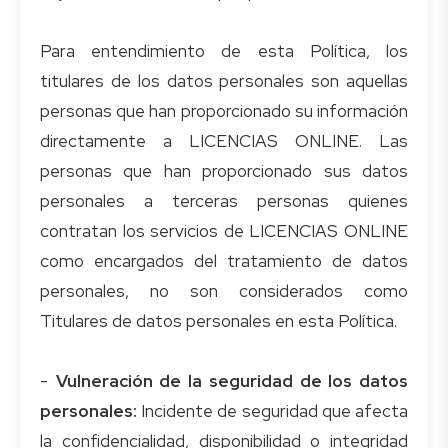
Para entendimiento de esta Política, los
titulares de los datos personales son aquellas
personas que han proporcionado su información
directamente a LICENCIAS ONLINE. Las
personas que han proporcionado sus datos
personales a terceras personas quienes
contratan los servicios de LICENCIAS ONLINE
como encargados del tratamiento de datos
personales, no son considerados como
Titulares de datos personales en esta Política.
-
Vulneración de la seguridad de los datos
personales:
Incidente de seguridad que afecta
la confidencialidad, disponibilidad o integridad