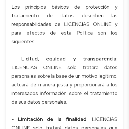
Los principios básicos de protección y
tratamiento de datos describen las
responsabilidades de LICENCIAS ONLINE y
para efectos de esta Política son los
siguientes:
- Licitud, equidad y transparencia:
LICENCIAS ONLINE solo tratará datos
personales sobre la base de un motivo legítimo,
actuará de manera justa y proporcionará a los
interesados información sobre el tratamiento
de sus datos personales.
- Limitación de la finalidad:
LICENCIAS
ONLINE solo tratará datos personales que