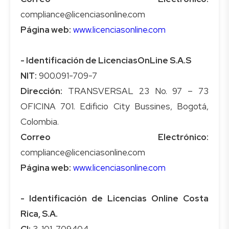
Página web:
www.licenciasonline.com
- Identificación de LicenciasOnLine S.A.S
NIT:
Dirección:
TRANSVERSAL 23 No. 97 – 73
OFICINA 701. Edificio City Bussines, Bogotá,
Correo Electrónico:
Página web:
www.licenciasonline.com
- Identificación de Licencias Online Costa
Rica, S.A.
CI: