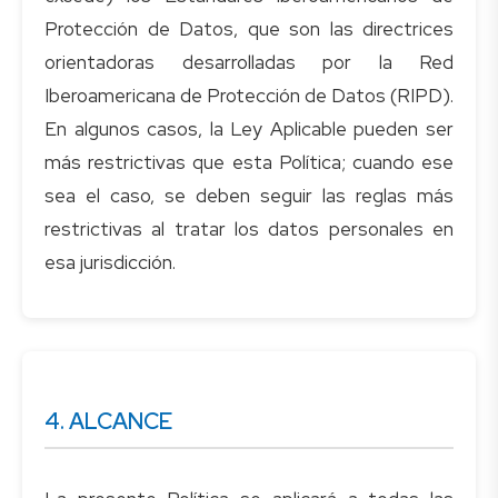
Protección de Datos, que son las directrices
orientadoras desarrolladas por la Red
Iberoamericana de Protección de Datos (RIPD).
En algunos casos, la Ley Aplicable pueden ser
más restrictivas que esta Política; cuando ese
sea el caso, se deben seguir las reglas más
restrictivas al tratar los datos personales en
4. ALCANCE