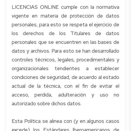
LICENCIAS ONLINE cumple con la normativa
vigente en materia de protección de datos
personales, para esto se respeta el ejercicio de
los derechos de los Titulares de datos
personales que se encuentren en las bases de
datos y archivos. Para esto se han desarrollado
controles técnicos, legales, procedimentales y
organizacionales tendientes a establecer
condiciones de seguridad, de acuerdo al estado
actual de la técnica, con el fin de evitar el
acceso, perdida, adulteración y uso no
autorizado sobre dichos datos.
Esta Política se alinea con (y en algunos casos
excede) los Estándares Iberoamericanos de