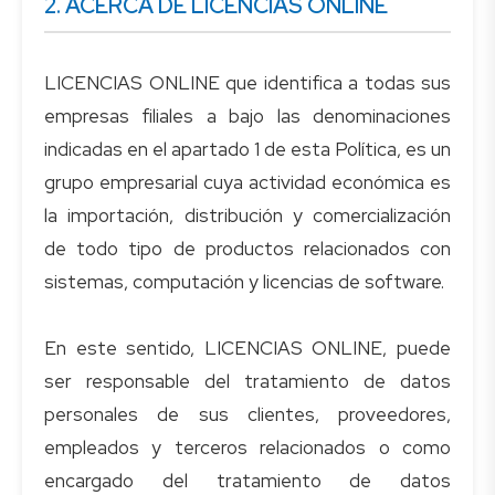
2. ACERCA DE LICENCIAS ONLINE
LICENCIAS ONLINE que identifica a todas sus
empresas filiales a bajo las denominaciones
indicadas en el apartado 1 de esta Política, es un
grupo empresarial cuya actividad económica es
la importación, distribución y comercialización
de todo tipo de productos relacionados con
sistemas, computación y licencias de software.
En este sentido, LICENCIAS ONLINE, puede
ser responsable del tratamiento de datos
personales de sus clientes, proveedores,
empleados y terceros relacionados o como
encargado del tratamiento de datos