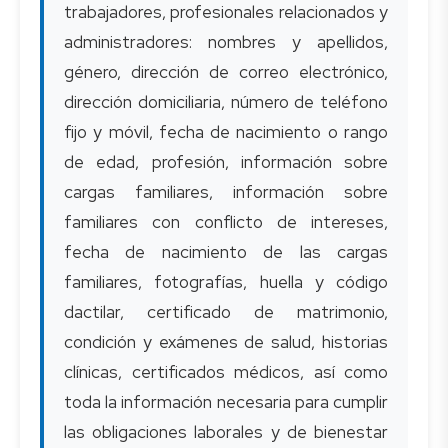
trabajadores, profesionales relacionados y
administradores: nombres y apellidos,
género, dirección de correo electrónico,
dirección domiciliaria, número de teléfono
fijo y móvil, fecha de nacimiento o rango
de edad, profesión, información sobre
cargas familiares, información sobre
familiares con conflicto de intereses,
fecha de nacimiento de las cargas
familiares, fotografías, huella y código
dactilar, certificado de matrimonio,
condición y exámenes de salud, historias
clínicas, certificados médicos, así como
toda la información necesaria para cumplir
las obligaciones laborales y de bienestar