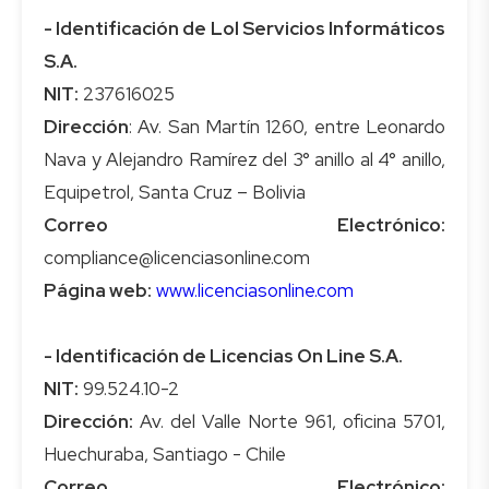
- Identificación de Lol Servicios Informáticos
S.A.
NIT:
Dirección
: Av. San Martín 1260, entre Leonardo
Nava y Alejandro Ramírez del 3° anillo al 4° anillo,
Correo Electrónico:
Página web:
www.licenciasonline.com
- Identificación de Licencias On Line S.A.
NIT:
Dirección:
Av. del Valle Norte 961, oficina 5701,
Correo Electrónico: