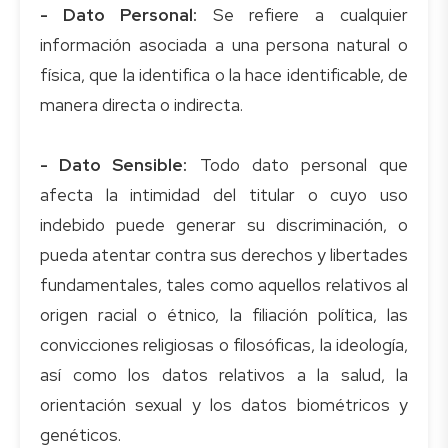
- Dato Personal:
Se refiere a cualquier
información asociada a una persona natural o
física, que la identifica o la hace identificable, de
manera directa o indirecta.
- Dato Sensible:
Todo dato personal que
afecta la intimidad del titular o cuyo uso
indebido puede generar su discriminación, o
pueda atentar contra sus derechos y libertades
fundamentales, tales como aquellos relativos al
origen racial o étnico, la filiación política, las
convicciones religiosas o filosóficas, la ideología,
así como los datos relativos a la salud, la
orientación sexual y los datos biométricos y
genéticos.