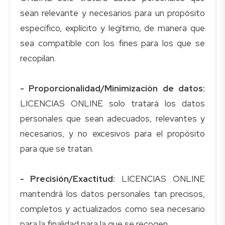
sean relevante y necesarios para un propósito
específico, explícito y legítimo, de manera que
sea compatible con los fines para los que se
recopilan.
- Proporcionalidad/Minimización de datos:
LICENCIAS ONLINE solo tratará los datos
personales que sean adecuados, relevantes y
necesarios, y no excesivos para el propósito
para que se tratan.
- Precisión/Exactitud:
LICENCIAS ONLINE
mantendrá los datos personales tan precisos,
completos y actualizados como sea necesario
para la finalidad para la que se recogen.