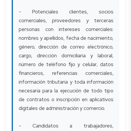
- Potenciales clientes, socios
comerciales, proveedores y terceras
personas con intereses comerciales:
nombres y apellidos, fecha de nacimiento,
género, dirección de correo electrónico,
cargo, dirección domiciliaria y laboral,
número de teléfono fijo y celular, datos
financieros, referencias comerciales,
información tributaria y toda información
necesaria para la ejecución de todo tipo
de contratos o inscripción en aplicativos
digitales de administración y comercio.
- Candidatos a trabajadores,