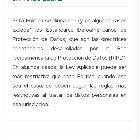
Esta Política se alinea con (y en algunos casos
excede) los Estándares Iberoamericanos de
Protección de Datos, que son las directrices
orientadoras desarrolladas por la Red
Iberoamericana de Protección de Datos (RIPD).
En algunos casos, la Ley Aplicable puede ser
más restrictiva que esta Política; cuando ese
sea el caso, se deben seguir las reglas más
restrictivas al tratar los datos personales en