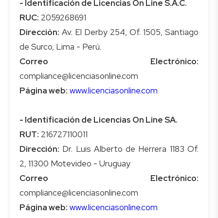
- Identificación de Licencias On Line S.A.C.
RUC:
Dirección:
Av. El Derby 254, Of. 1505, Santiago
Correo Electrónico:
Página web:
www.licenciasonline.com
- Identificación de Licencias On Line SA.
RUT:
Dirección:
Dr. Luis Alberto de Herrera 1183 Of.
Correo Electrónico:
Página web:
www.licenciasonline.com