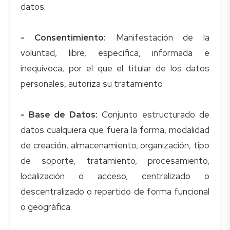
datos.
- Consentimiento:
Manifestación de la
voluntad, libre, específica, informada e
inequívoca, por el que el titular de los datos
personales, autoriza su tratamiento.
- Base de Datos:
Conjunto estructurado de
datos cualquiera que fuera la forma, modalidad
de creación, almacenamiento, organización, tipo
de soporte, tratamiento, procesamiento,
localización o acceso, centralizado o
descentralizado o repartido de forma funcional
o geográfica.