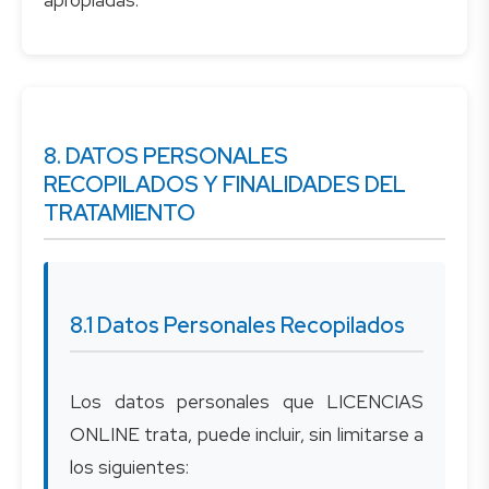
8. DATOS PERSONALES
RECOPILADOS Y FINALIDADES DEL
TRATAMIENTO
8.1 Datos Personales Recopilados
Los datos personales que LICENCIAS
ONLINE trata, puede incluir, sin limitarse a
los siguientes: