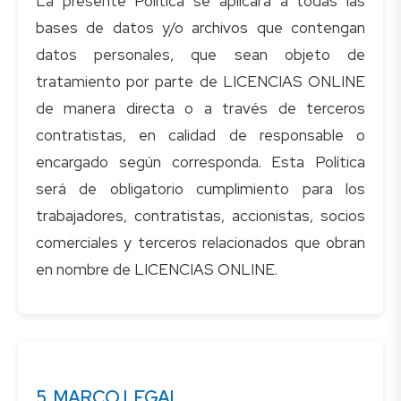
La presente Política se aplicará a todas las
bases de datos y/o archivos que contengan
datos personales, que sean objeto de
tratamiento por parte de LICENCIAS ONLINE
de manera directa o a través de terceros
contratistas, en calidad de responsable o
encargado según corresponda. Esta Política
será de obligatorio cumplimiento para los
trabajadores, contratistas, accionistas, socios
comerciales y terceros relacionados que obran
5. MARCO LEGAL