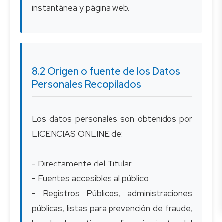
8.2 Origen o fuente de los Datos
Personales Recopilados
Los datos personales son obtenidos por
LICENCIAS ONLINE de:
- Directamente del Titular
- Fuentes accesibles al público
- Registros Públicos, administraciones
públicas, listas para prevención de fraude,