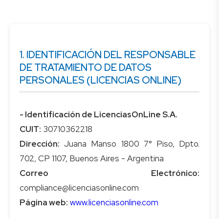
1. IDENTIFICACIÓN DEL RESPONSABLE
DE TRATAMIENTO DE DATOS
PERSONALES (LICENCIAS ONLINE)
- Identificación de LicenciasOnLine S.A.
CUIT:
Dirección:
Juana Manso 1800 7° Piso, Dpto.
Correo Electrónico:
Página web:
www.licenciasonline.com