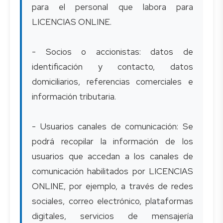
para el personal que labora para
LICENCIAS ONLINE.
- Socios o accionistas: datos de
identificación y contacto, datos
domiciliarios, referencias comerciales e
información tributaria.
- Usuarios canales de comunicación: Se
podrá recopilar la información de los
usuarios que accedan a los canales de
comunicación habilitados por LICENCIAS
ONLINE, por ejemplo, a través de redes
sociales, correo electrónico, plataformas
digitales, servicios de mensajería