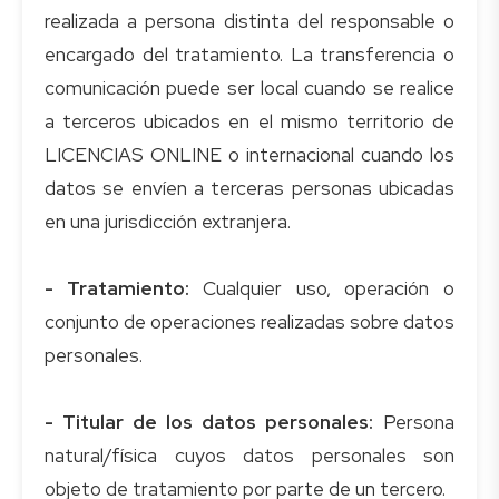
realizada a persona distinta del responsable o
encargado del tratamiento. La transferencia o
comunicación puede ser local cuando se realice
a terceros ubicados en el mismo territorio de
LICENCIAS ONLINE o internacional cuando los
datos se envíen a terceras personas ubicadas
en una jurisdicción extranjera.
- Tratamiento:
Cualquier uso, operación o
conjunto de operaciones realizadas sobre datos
personales.
- Titular de los datos personales:
Persona
natural/física cuyos datos personales son
objeto de tratamiento por parte de un tercero.