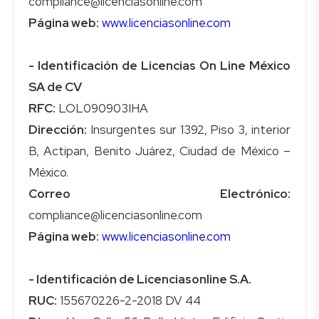
Página web:
www.licenciasonline.com
- Identificación de Licencias On Line México
SA de CV
RFC:
Dirección:
Insurgentes sur 1392, Piso 3, interior
B, Actipan, Benito Juárez, Ciudad de México –
Correo Electrónico:
Página web:
www.licenciasonline.com
- Identificación de Licenciasonline S.A.
RUC: