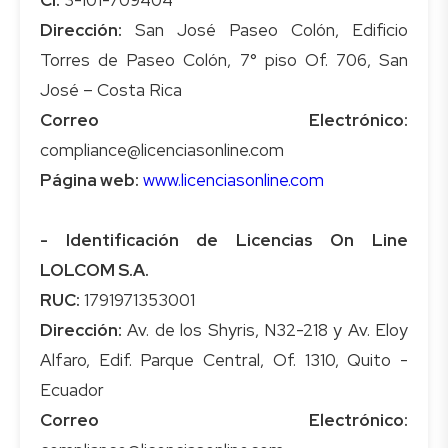
Dirección:
San José Paseo Colón, Edificio
Torres de Paseo Colón, 7° piso Of. 706, San
Correo Electrónico:
Página web:
www.licenciasonline.com
- Identificación de Licencias On Line
LOLCOM S.A.
RUC:
Dirección:
Av. de los Shyris, N32-218 y Av. Eloy
Alfaro, Edif. Parque Central, Of. 1310, Quito -
Correo Electrónico: