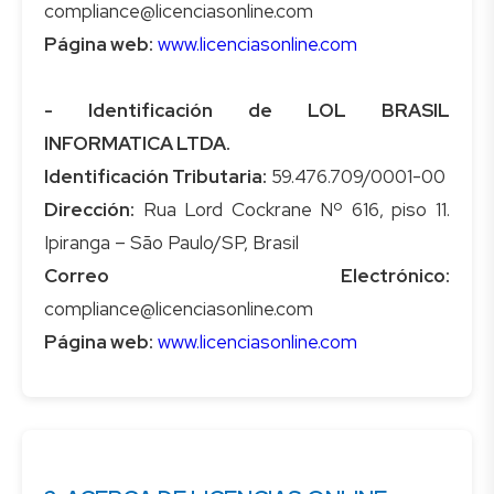
Página web:
www.licenciasonline.com
- Identificación de LOL BRASIL
INFORMATICA LTDA.
Identificación Tributaria:
Dirección:
Rua Lord Cockrane Nº 616, piso 11.
Correo Electrónico:
Página web:
www.licenciasonline.com