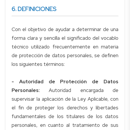
6. DEFINICIONES
Con el objetivo de ayudar a determinar de una
forma clara y sencilla el significado del vocablo
técnico utilizado frecuentemente en materia
de protección de datos personales, se definen
los siguientes términos:
- Autoridad de Protección de Datos
Personales:
Autoridad encargada de
supervisar la aplicación de la Ley Aplicable, con
el fin de proteger los derechos y libertades
fundamentales de los titulares de los datos
personales, en cuanto al tratamiento de sus