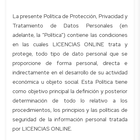
La presente Política de Protección, Privacidad y
Tratamiento de Datos Personales (en
adelante, la "Política") contiene las condiciones
en las cuales LICENCIAS ONLINE trata y
protege, todo tipo de dato personal que se
proporcione de forma personal, directa e
indirectamente en el desarrollo de su actividad
económica u objeto social. Esta Política tiene
como objetivo principal la definición y posterior
determinación de todo lo relativo a los
procedimientos, los principios y las políticas de
seguridad de la información personal tratada
por LICENCIAS ONLINE.