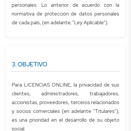
personales. Lo anterior de acuerdo con la
normativa de protección de datos personales
3. OBJETIVO
Para LICENCIAS ONLINE, la privacidad de sus
clientes, administradores, trabajadores,
accionistas, proveedores, terceros relacionados
y socios comerciales (en adelante "Titulares"),
es una prioridad en el desarrollo de su objeto
social.