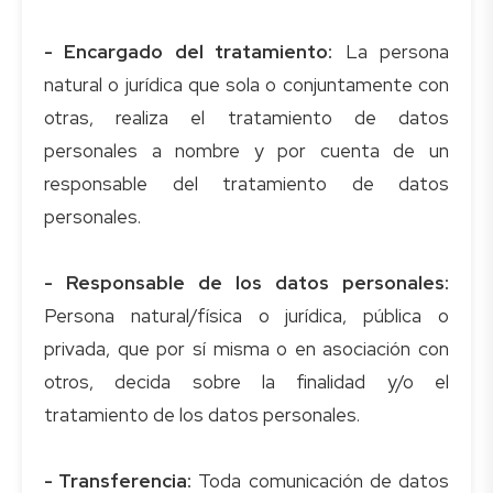
- Encargado del tratamiento:
La persona
natural o jurídica que sola o conjuntamente con
otras, realiza el tratamiento de datos
personales a nombre y por cuenta de un
responsable del tratamiento de datos
personales.
- Responsable de los datos personales:
Persona natural/física o jurídica, pública o
privada, que por sí misma o en asociación con
otros, decida sobre la finalidad y/o el
tratamiento de los datos personales.
- Transferencia:
Toda comunicación de datos