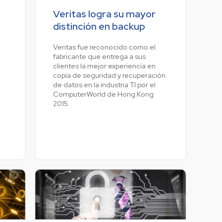
Veritas logra su mayor
distinción en backup
Veritas fue reconocido como el
fabricante que entrega a sus
clientes la mejor experiencia en
copia de seguridad y recuperación
de datos en la industria TI por el
ComputerWorld de Hong Kong
2015.