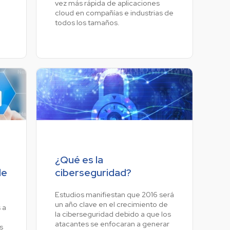
vez más rápida de aplicaciones
cloud en compañías e industrias de
todos los tamaños.
¿Qué es la
de
ciberseguridad?
Estudios manifiestan que 2016 será
un año clave en el crecimiento de
 a
la ciberseguridad debido a que los
atacantes se enfocaran a generar
s