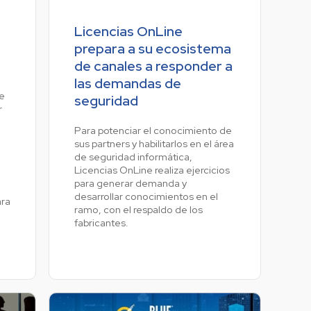
Licencias OnLine
prepara a su ecosistema
de canales a responder a
las demandas de
e
seguridad
r
Para potenciar el conocimiento de
sus partners y habilitarlos en el área
de seguridad informática,
Licencias OnLine realiza ejercicios
para generar demanda y
desarrollar conocimientos en el
ara
ramo, con el respaldo de los
fabricantes.