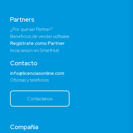
Partners
¿Por qué ser Partner?
Beneficios de vender software
Regístrate como Partner
Inicia sesión en SmartHub
Contacto
info@licenciasonline.com
Oficinas y teléfonos
Contáctanos
Compañía