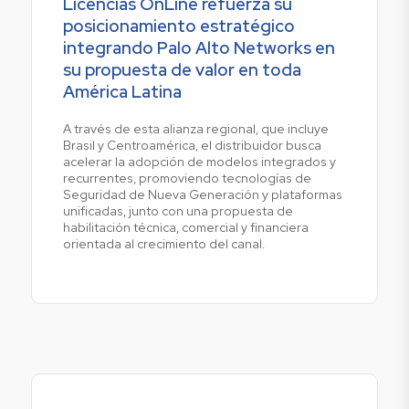
Licencias OnLine refuerza su
posicionamiento estratégico
integrando Palo Alto Networks en
su propuesta de valor en toda
América Latina
A través de esta alianza regional, que incluye
Brasil y Centroamérica, el distribuidor busca
acelerar la adopción de modelos integrados y
recurrentes, promoviendo tecnologías de
Seguridad de Nueva Generación y plataformas
unificadas, junto con una propuesta de
habilitación técnica, comercial y financiera
orientada al crecimiento del canal.