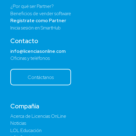
¿Por qué ser Partner?
Beneficios de vender software
Regístrate como Partner
Inicia sesión en SmartHub
Contacto
info@licenciasonline.com
Oficinas y teléfonos
Contáctanos
Compañía
Acerca de Licencias OnLine
Noticias
LOL Educación