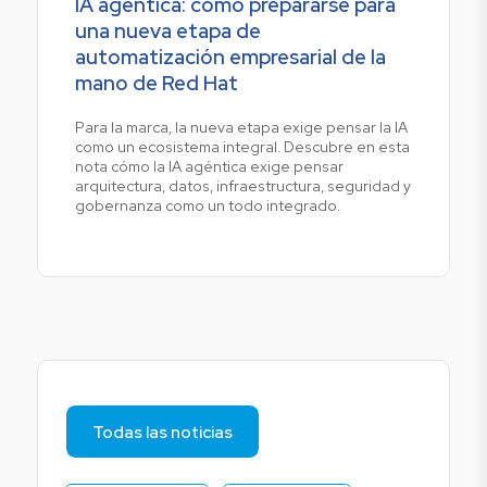
IA agéntica: cómo prepararse para
una nueva etapa de
automatización empresarial de la
mano de Red Hat
Para la marca, la nueva etapa exige pensar la IA
como un ecosistema integral. Descubre en esta
nota cómo la IA agéntica exige pensar
arquitectura, datos, infraestructura, seguridad y
gobernanza como un todo integrado.
Todas las noticias