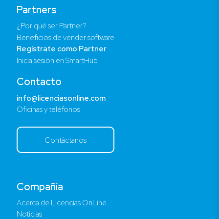
Partners
¿Por qué ser Partner?
Beneficios de vender software
Regístrate como Partner
Inicia sesión en SmartHub
Contacto
info@licenciasonline.com
Oficinas y teléfonos
Contáctanos
Compañía
Acerca de Licencias OnLine
Noticias