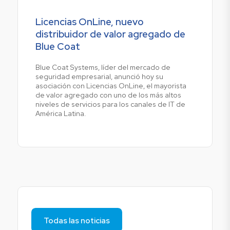
Licencias OnLine, nuevo
distribuidor de valor agregado de
Blue Coat
Blue Coat Systems, líder del mercado de
seguridad empresarial, anunció hoy su
asociación con Licencias OnLine, el mayorista
de valor agregado con uno de los más altos
niveles de servicios para los canales de IT de
América Latina.
Todas las noticias