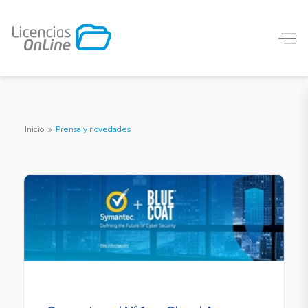
Inicio
»
Prensa y novedades