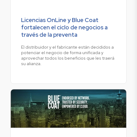
Licencias OnLine y Blue Coat
fortalecen el ciclo de negocios a
través de la preventa
El distribuidor y el fabricante están decididos a
potenciar el negocio de forma unificada y
aprovechar todos los beneficios que les traerá
su alianza.