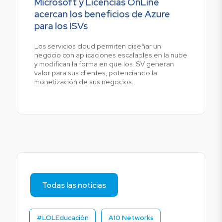
Microsoft y Licencias OnLine
acercan los beneficios de Azure
para los ISVs
Los servicios cloud permiten diseñar un
negocio con aplicaciones escalables en la nube
y modifican la forma en que los ISV generan
valor para sus clientes, potenciando la
monetización de sus negocios.
Todas las noticias
#LOLEducación
A10 Networks