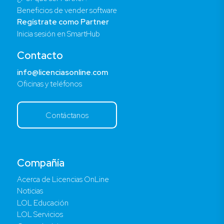
Beneficios de vender software
Regístrate como Partner
Inicia sesión en SmartHub
Contacto
info@licenciasonline.com
Oficinas y teléfonos
Contáctanos
Compañía
Acerca de Licencias OnLine
Noticias
LOL Educación
LOL Servicios