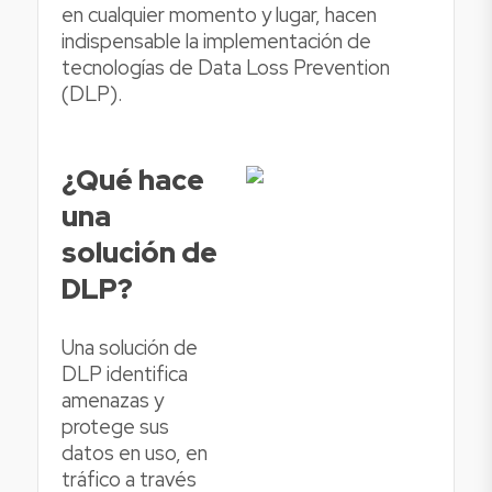
en cualquier momento y lugar, hacen
indispensable la implementación de
tecnologías de Data Loss Prevention
(DLP).
¿Qué hace
una
solución de
DLP?
Una solución de
DLP identifica
amenazas y
protege sus
datos en uso, en
tráfico a través