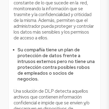
constante de lo que sucede en la red,
monitoreando la información que se
trasmite y la confidencialidad y criticidad
de la misma. Además, permiten que el
administrador pueda proteger y controlar
los datos más sensibles y los permisos
de acceso a ellos.
Su compañía tiene un plan de
protección de datos frente a
intrusos externos pero no tiene una
protección contra posibles robos
de empleados o socios de
negocios.
Una solución de DLP detecta aquellos
archivos que contienen información
confidencial e impide que se envíen y/o
descarguen en dispositivos de