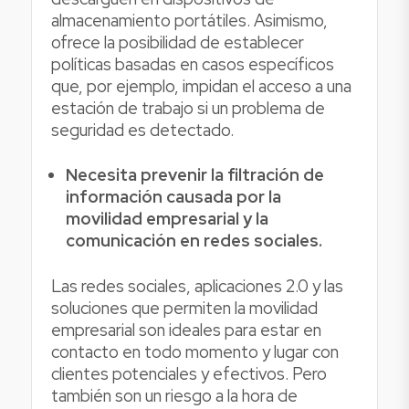
almacenamiento portátiles. Asimismo,
ofrece la posibilidad de establecer
políticas basadas en casos específicos
que, por ejemplo, impidan el acceso a una
estación de trabajo si un problema de
seguridad es detectado.
Necesita prevenir la filtración de
información causada por la
movilidad empresarial y la
comunicación en redes sociales.
Las redes sociales, aplicaciones 2.0 y las
soluciones que permiten la movilidad
empresarial son ideales para estar en
contacto en todo momento y lugar con
clientes potenciales y efectivos. Pero
también son un riesgo a la hora de