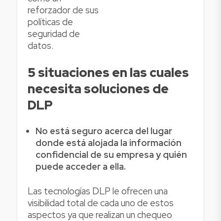
reforzador de sus
políticas de
seguridad de
datos.
5 situaciones en las cuales
necesita soluciones de
DLP
No está seguro acerca del lugar
donde está alojada la información
confidencial de su empresa y quién
puede acceder a ella.
Las tecnologías DLP le ofrecen una
visibilidad total de cada uno de estos
aspectos ya que realizan un chequeo