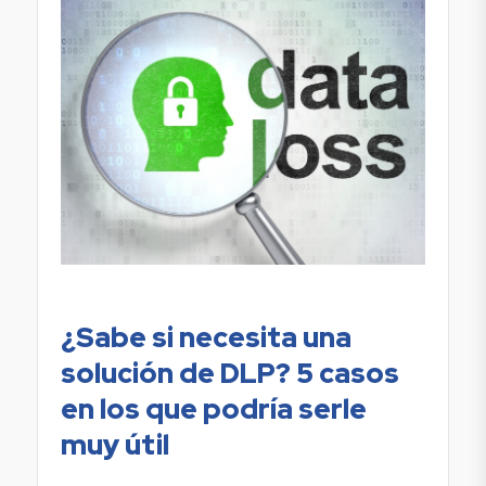
¿Sabe si necesita una
solución de DLP? 5 casos
en los que podría serle
muy útil