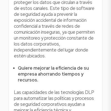
proteger los datos que circulan a través
de estos canales. Este tipo de software
de seguridad ayuda a prevenir la
exposición accidental de información
confidencial a través de redes de
comunicación inseguras, ya que permiten
un monitoreo y protección constante de
los datos corporativos,
independientemente del lugar donde
estén ubicados.
Quiere mejorar la eficiencia de su
empresa ahorrando tiempos y
recursos.
Las capacidades de las tecnologías DLP
para automatizar las políticas y procesos
de seguridad corporativos ayudan a
mejorar la eficiencia técnica y