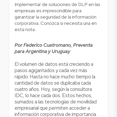
Implementar de soluciones de DLP en las
empresas es imprescindible para
garantizar la seguridad de la información
corporativa. Conozca si necesita una en
esta nota.
Por Federico Cuatromano, Preventa
para Argentina y Uruguay
El volumen de datos está creciendo a
pasos agigantados y cada vez más
rápido. Hasta no hace mucho tiempo la
cantidad de datos se duplicaba cada
cuatro años. Hoy, según la consultora
IDC, lo hace cada dos. Estos hechos,
sumados a las tecnologías de movilidad
empresarial que permiten acceder a
información corporativa de importancia