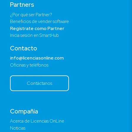
Partners
¿Por qué ser Partner?
Beneficios de vender software
Regístrate como Partner
Inicia sesión en SmartHub
Contacto
info@licenciasonline.com
Oficinas y teléfonos
Contáctanos
Compañía
Acerca de Licencias OnLine
Noticias