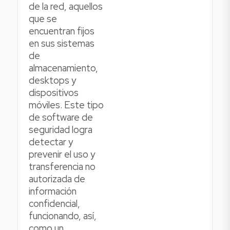
de la red, aquellos
que se
encuentran fijos
en sus sistemas
de
almacenamiento,
desktops y
dispositivos
móviles. Este tipo
de software de
seguridad logra
detectar y
prevenir el uso y
transferencia no
autorizada de
información
confidencial,
funcionando, así,
como un