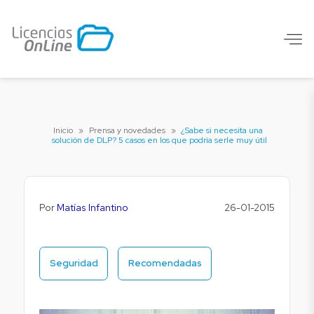
Inicio
»
Prensa y novedades
»
¿Sabe si necesita una
solución de DLP? 5 casos en los que podría serle muy útil
Por
Matías Infantino
26-01-2015
Seguridad
Recomendadas