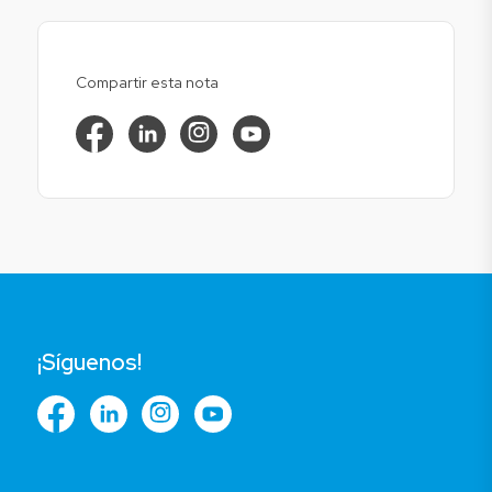
Compartir esta nota
¡Síguenos!