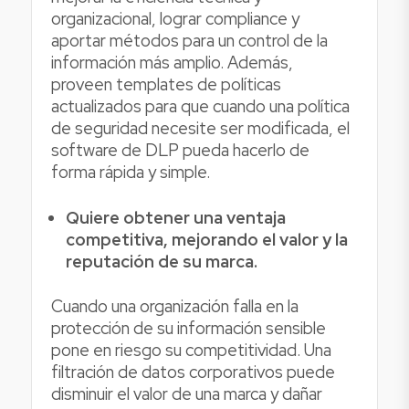
organizacional, lograr compliance y
aportar métodos para un control de la
información más amplio. Además,
proveen templates de políticas
actualizados para que cuando una política
de seguridad necesite ser modificada, el
software de DLP pueda hacerlo de
forma rápida y simple.
Quiere obtener una ventaja
competitiva, mejorando el valor y la
reputación de su marca.
Cuando una organización falla en la
protección de su información sensible
pone en riesgo su competitividad. Una
filtración de datos corporativos puede
disminuir el valor de una marca y dañar