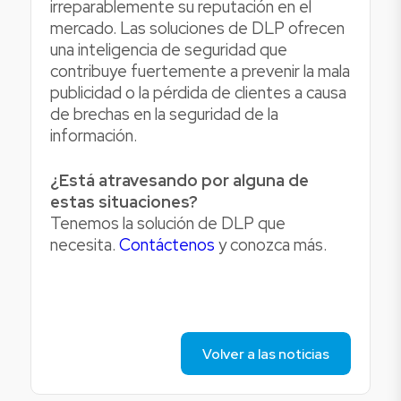
irreparablemente su reputación en el
mercado. Las soluciones de DLP ofrecen
una inteligencia de seguridad que
contribuye fuertemente a prevenir la mala
publicidad o la pérdida de clientes a causa
de brechas en la seguridad de la
información.
¿Está atravesando por alguna de
estas situaciones?
Tenemos la solución de DLP que
necesita.
Contáctenos
y conozca más.
Volver a las noticias