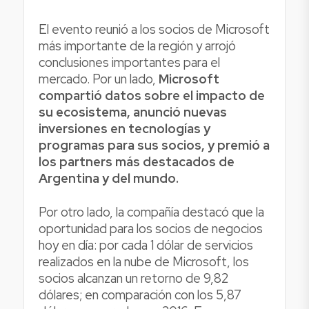
El evento reunió a los socios de Microsoft
más importante de la región y arrojó
conclusiones importantes para el
mercado. Por un lado,
Microsoft
compartió datos sobre el impacto de
su ecosistema, anunció nuevas
inversiones en tecnologías y
programas para sus socios, y premió a
los partners más destacados de
Argentina y del mundo.
Por otro lado, la compañía destacó que la
oportunidad para los socios de negocios
hoy en día: por cada 1 dólar de servicios
realizados en la nube de Microsoft, los
socios alcanzan un retorno de 9,82
dólares; en comparación con los 5,87