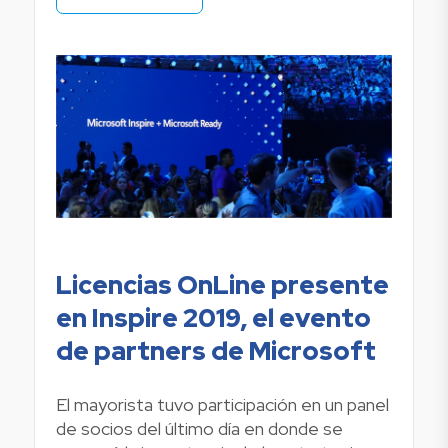
Licencias OnLine presente
en Inspire 2019, el evento
de partners de Microsoft
El mayorista tuvo participación en un panel
de socios del último día en donde se