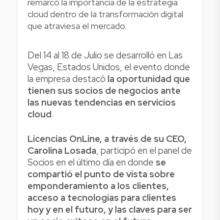
remarcó la importancia de la estrategia
cloud dentro de la transformación digital
que atraviesa el mercado.
Del 14 al 18 de Julio se desarrolló en Las
Vegas, Estados Unidos, el evento donde
la empresa destacó
la oportunidad que
tienen sus socios de negocios ante
las nuevas tendencias en servicios
cloud
.
Licencias OnLine, a través de su CEO,
Carolina Losada
, participó en el panel de
Socios en el último día en donde
se
compartió el punto de vista sobre
emponderamiento a los clientes,
acceso a tecnologías para clientes
hoy y en el futuro, y las claves para ser