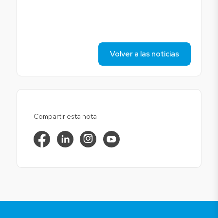
Volver a las noticias
Compartir esta nota