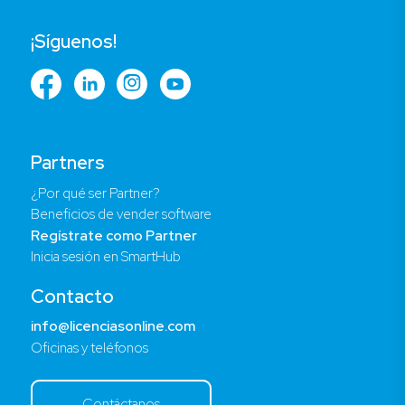
¡Síguenos!
Partners
¿Por qué ser Partner?
Beneficios de vender software
Regístrate como Partner
Inicia sesión en SmartHub
Contacto
info@licenciasonline.com
Oficinas y teléfonos
Contáctanos