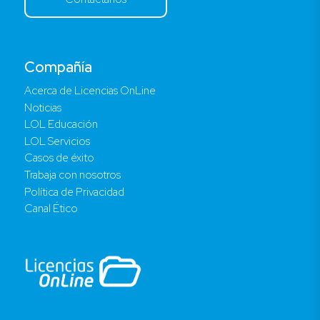
Compañía
Acerca de Licencias OnLine
Noticias
LOL Educación
LOL Servicios
Casos de éxito
Trabaja con nosotros
Política de Privacidad
Canal Ético