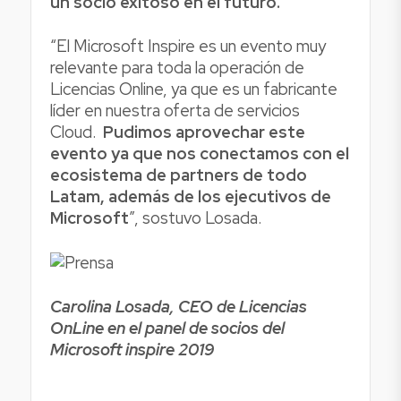
un socio exitoso en el futuro.
“El Microsoft Inspire es un evento muy
relevante para toda la operación de
Licencias Online, ya que es un fabricante
líder en nuestra oferta de servicios
Cloud.
Pudimos aprovechar este
evento ya que nos conectamos con el
ecosistema de partners de todo
Latam, además de los ejecutivos de
Microsoft
”, sostuvo Losada.
Carolina Losada, CEO de Licencias
OnLine en el panel de socios del
Microsoft inspire 2019