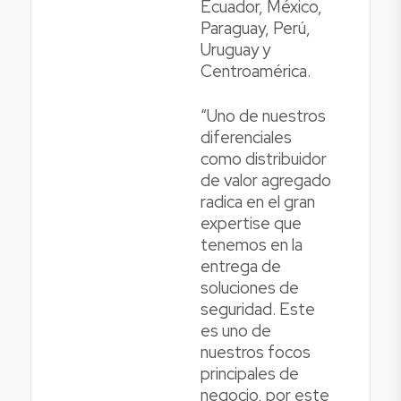
Ecuador, México,
Paraguay, Perú,
Uruguay y
Centroamérica.
“Uno de nuestros
diferenciales
como distribuidor
de valor agregado
radica en el gran
expertise que
tenemos en la
entrega de
soluciones de
seguridad. Este
es uno de
nuestros focos
principales de
negocio, por este