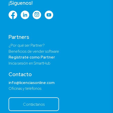
¡Síguenos!
Partners
¿Por qué ser Partner?
Beneficios de vender software
Regístrate como Partner
Inicia sesión en SmartHub
Contacto
info@licenciasonline.com
Oficinas y teléfonos
Contáctanos