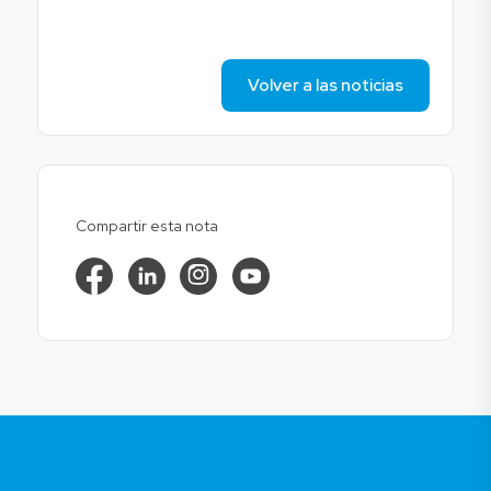
Volver a las noticias
Compartir esta nota