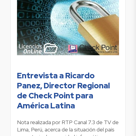
Entrevista a Ricardo
Panez, Director Regional
de Check Point para
América Latina
Nota realizada por RTP Canal 7.3 de TV de
Lima, Perú, acerca de la situación del país