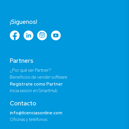
¡Síguenos!
Partners
¿Por qué ser Partner?
Beneficios de vender software
Regístrate como Partner
Inicia sesión en SmartHub
Contacto
info@licenciasonline.com
Oficinas y teléfonos