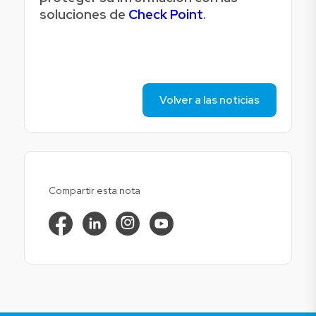
soluciones de
Check Point
.
Volver a las noticias
Compartir esta nota