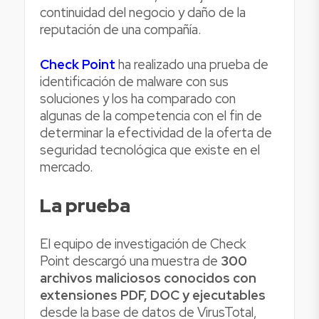
continuidad del negocio y daño de la
reputación de una compañía.
Check Point
ha realizado una prueba de
identificación de malware con sus
soluciones y los ha comparado con
algunas de la competencia con el fin de
determinar la efectividad de la oferta de
seguridad tecnológica que existe en el
mercado.
La prueba
El equipo de investigación de Check
Point descargó una muestra de
300
archivos maliciosos conocidos con
extensiones PDF, DOC y ejecutables
desde la base de datos de VirusTotal,