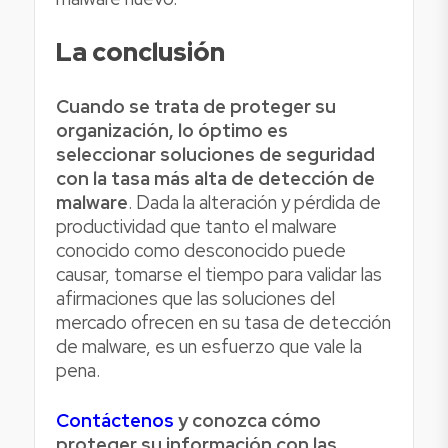
La conclusión
Cuando se trata de proteger su
organización, lo óptimo es
seleccionar soluciones de seguridad
con la tasa más alta de detección de
malware
. Dada la alteración y pérdida de
productividad que tanto el malware
conocido como desconocido puede
causar, tomarse el tiempo para validar las
afirmaciones que las soluciones del
mercado ofrecen en su tasa de detección
de malware, es un esfuerzo que vale la
pena.
Contáctenos
y conozca cómo
proteger su información con las