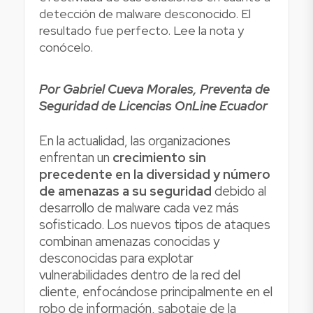
detección de malware desconocido. El
resultado fue perfecto. Lee la nota y
conócelo.
Por Gabriel Cueva Morales, Preventa de
Seguridad de Licencias OnLine Ecuador
En la actualidad, las organizaciones
enfrentan un
crecimiento sin
precedente en la diversidad y número
de amenazas a su seguridad
debido al
desarrollo de malware cada vez más
sofisticado. Los nuevos tipos de ataques
combinan amenazas conocidas y
desconocidas para explotar
vulnerabilidades dentro de la red del
cliente, enfocándose principalmente en el
robo de información, sabotaje de la