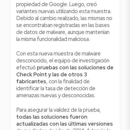
propiedad de Google. Luego, creó
variantes nuevas utilizando esta muestra.
Debido al cambio realizado, las mismas no
se encontraban registradas en las bases
de datos de malware, aunque mantenían
la misma funcionalidad maliciosa.
Con esta nueva muestra de malware
desconocido, el equipo de investigación
efectuó
pruebas con las soluciones de
Check Point y las de otros 3
fabricantes
, con la finalidad de
identificar la tasa de detección de
amenazas nuevas y desconocidas.
Para asegurar la validez de la prueba,
todas las soluciones fueron
actualizadas con las últimas versiones