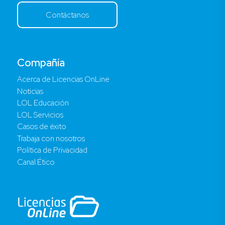
Contáctanos
Compañía
Acerca de Licencias OnLine
Noticias
LOL Educación
LOL Servicios
Casos de éxito
Trabaja con nosotros
Política de Privacidad
Canal Ético