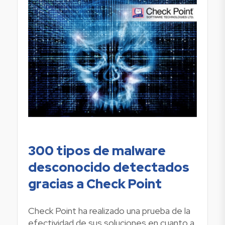
300 tipos de malware
desconocido detectados
gracias a Check Point
Check Point ha realizado una prueba de la
efectividad de sus soluciones en cuanto a