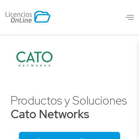
Productos y Soluciones
Cato Networks