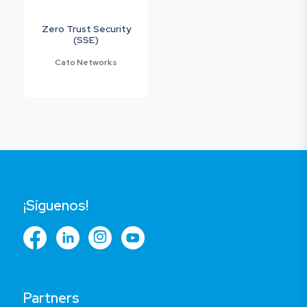
Zero Trust Security
(SSE)
Cato Networks
¡Síguenos!
Partners