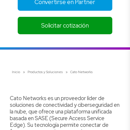
Convertirse en Partner
Solicitar cotización
Inicio
»
Productos y Soluciones
»
Cato Networks
Cato Networks es un proveedor líder de
soluciones de conectividad y ciberseguridad en
la nube, que ofrece una plataforma unificada
basada en SASE (Secure Access Service
Edge). Su tecnología permite conectar de