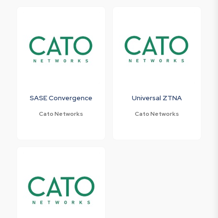
SASE Convergence
Universal ZTNA
Cato Networks
Cato Networks