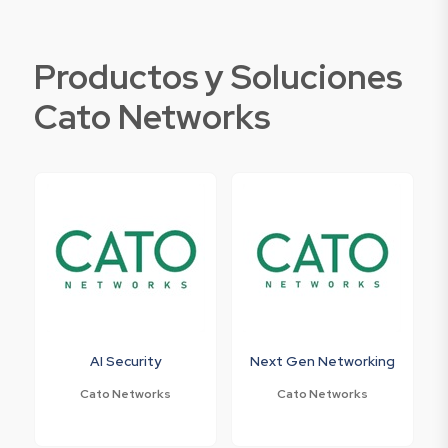
Productos y Soluciones
Cato Networks
AI Security
Next Gen Networking
Cato Networks
Cato Networks