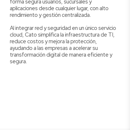
forma segura usuarios, sucursales y
aplicaciones desde cualquier lugar, con alto
rendimiento y gestión centralizada.
Al integrar red y seguridad en un único servicio
cloud, Cato simplifica la infraestructura de TI,
reduce costos y mejora la protección,
ayudando a las empresas a acelerar su
transformación digital de manera eficiente y
segura.