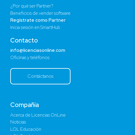
¿Por qué ser Partner?
Beneficios de vender software
Regístrate como Partner
Inicia sesión en SmartHub
Contacto
info@licenciasonline.com
Oficinas y teléfonos
Contáctanos
Compañía
Acerca de Licencias OnLine
Noticias
LOL Educación