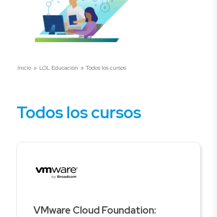
Inicio
»
LOL Educación
»
Todos los cursos
Todos los cursos
VMware Cloud Foundation: