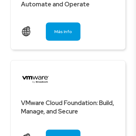
Automate and Operate
Más Info
VMware Cloud Foundation: Build,
Manage, and Secure