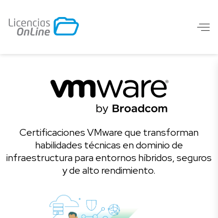
Certificaciones VMware que transforman
habilidades técnicas en dominio de
infraestructura para entornos híbridos, seguros
y de alto rendimiento.