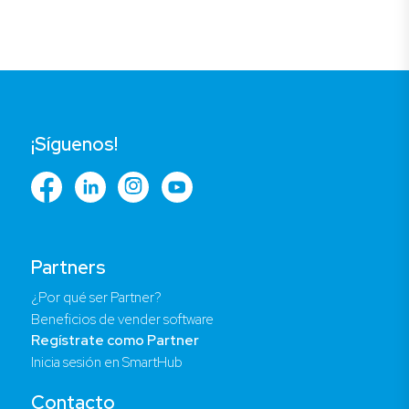
¡Síguenos!
Partners
¿Por qué ser Partner?
Beneficios de vender software
Regístrate como Partner
Inicia sesión en SmartHub
Contacto