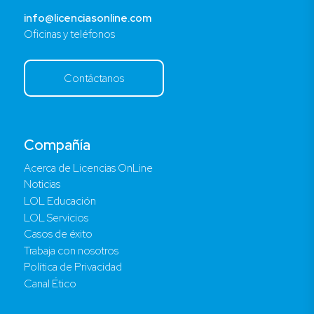
info@licenciasonline.com
Oficinas y teléfonos
Contáctanos
Compañía
Acerca de Licencias OnLine
Noticias
LOL Educación
LOL Servicios
Casos de éxito
Trabaja con nosotros
Política de Privacidad
Canal Ético