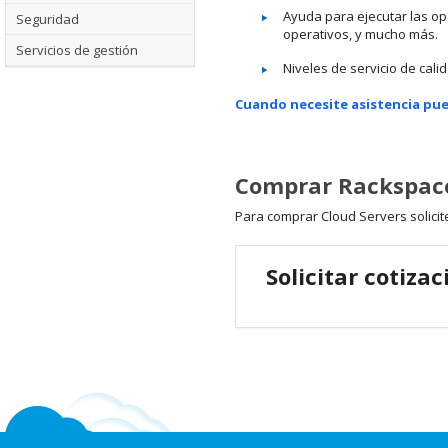
Ayuda para ejecutar las op
Seguridad
operativos, y mucho más.
Servicios de gestión
Niveles de servicio de cali
Cuando necesite asistencia pue
Comprar Rackspace
Para comprar Cloud Servers solicit
Solicitar cotizac