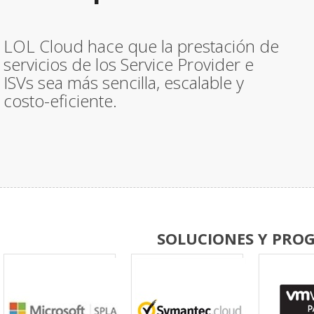
LOL Cloud hace que la prestación de
servicios de los Service Provider e
ISVs sea más sencilla, escalable y
costo-eficiente.
SOLUCIONES Y PRO