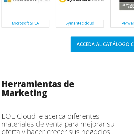
Microsoft SPLA
Symantec.cloud
VMwar
ACCEDA AL CATÁLOGO C
Herramientas de
Marketing
LOL Cloud le acerca diferentes
materiales de venta para mejorar su
oferta y hacer crecer sus negocios.