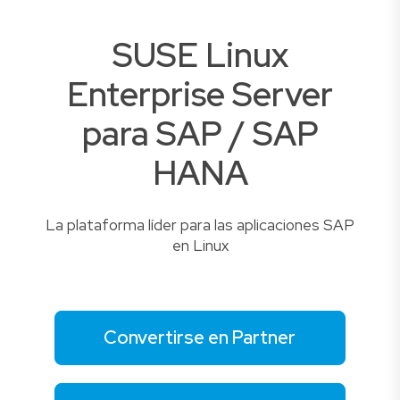
SUSE Linux
Enterprise Server
para SAP / SAP
HANA
La plataforma líder para las aplicaciones SAP
en Linux
Convertirse en Partner