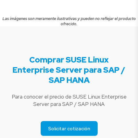
Las imágenes son meramente ilustrativas y pueden no reflejar el producto
ofrecido.
Comprar SUSE Linux
Enterprise Server para SAP /
SAP HANA
Para conocer el precio de SUSE Linux Enterprise
Server para SAP / SAP HANA
Solicitar cotización