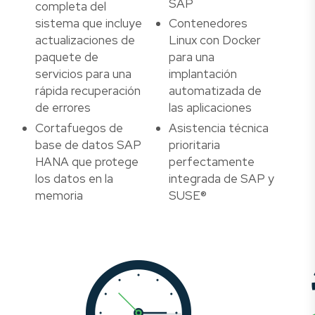
SAP
completa del
sistema que incluye
Contenedores
actualizaciones de
Linux con Docker
paquete de
para una
servicios para una
implantación
rápida recuperación
automatizada de
de errores
las aplicaciones
Cortafuegos de
Asistencia técnica
base de datos SAP
prioritaria
HANA que protege
perfectamente
los datos en la
integrada de SAP y
memoria
SUSE®