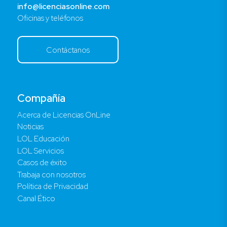
info@licenciasonline.com
Oficinas y teléfonos
Contáctanos
Compañía
Acerca de Licencias OnLine
Noticias
LOL Educación
LOL Servicios
Casos de éxito
Trabaja con nosotros
Política de Privacidad
Canal Ético