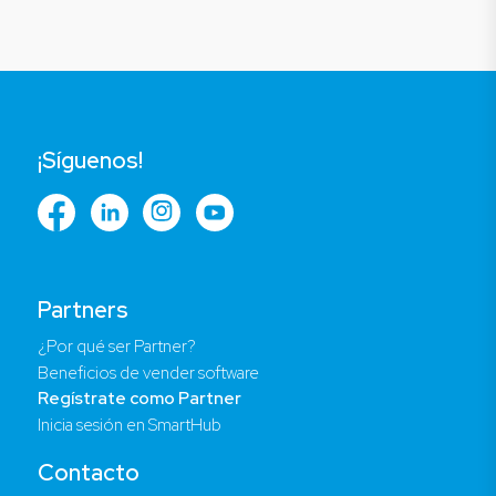
¡Síguenos!
Partners
¿Por qué ser Partner?
Beneficios de vender software
Regístrate como Partner
Inicia sesión en SmartHub
Contacto