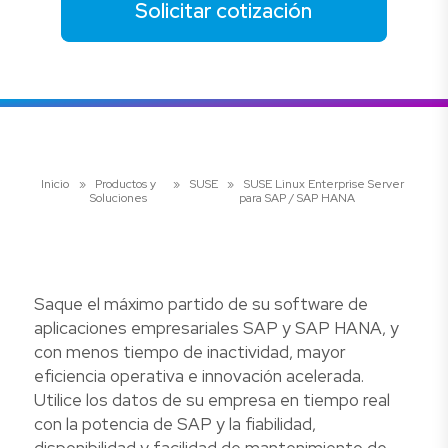
Solicitar cotización
Inicio
»
Productos y
»
SUSE
»
SUSE Linux Enterprise Server
Soluciones
para SAP / SAP HANA
Saque el máximo partido de su software de
aplicaciones empresariales SAP y SAP HANA, y
con menos tiempo de inactividad, mayor
eficiencia operativa e innovación acelerada.
Utilice los datos de su empresa en tiempo real
con la potencia de SAP y la fiabilidad,