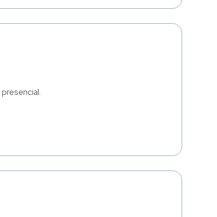
 presencial.