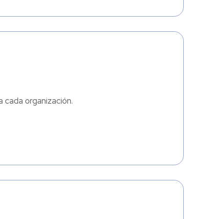
 cada organización.