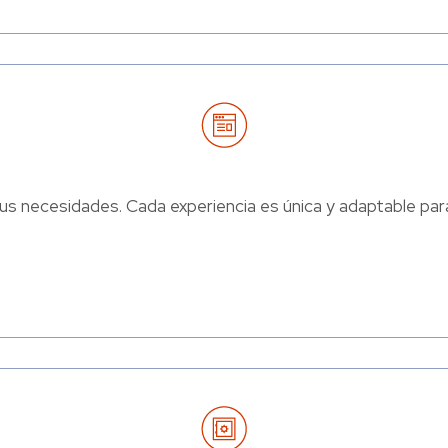
s necesidades. Cada experiencia es única y adaptable para