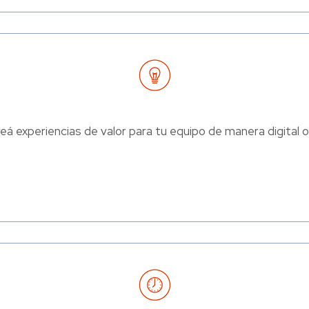
eá experiencias de valor para tu equipo de manera digital o