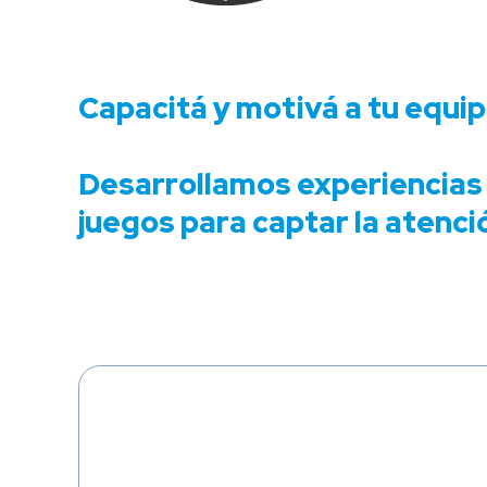
Capacitá y motivá a tu equip
Desarrollamos experiencias 
juegos para captar la atenció