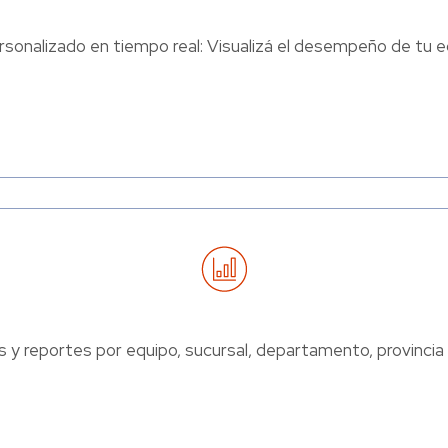
ersonalizado en tiempo real: Visualizá el desempeño de tu e
s y reportes por equipo, sucursal, departamento, provincia 