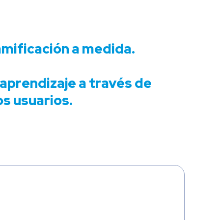
amificación a medida.
aprendizaje a través de
os usuarios.