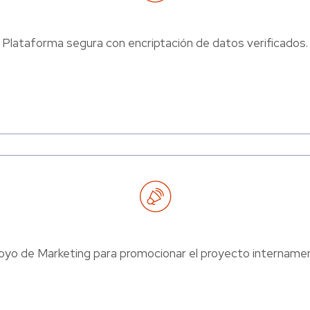
Plataforma segura con encriptación de datos verificados.
yo de Marketing para promocionar el proyecto intername