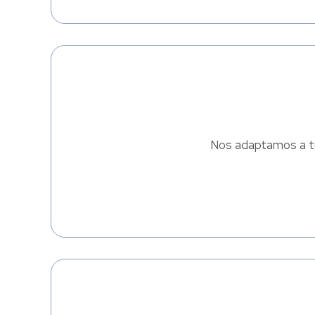
Nos adaptamos a tu