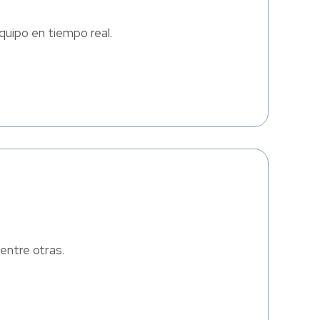
quipo en tiempo real.
entre otras.