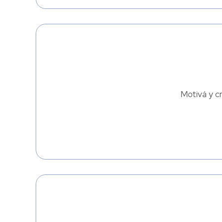
Motivá y cr