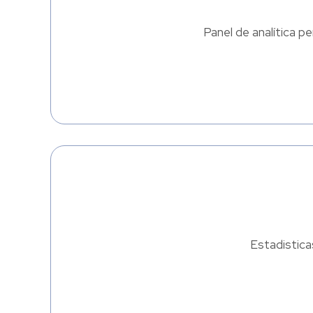
Panel de analítica p
Estadistica