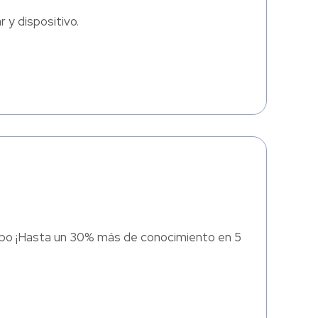
 y dispositivo.
mpo ¡Hasta un 30% más de conocimiento en 5