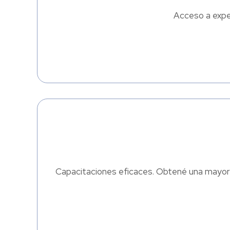
Acceso a exper
Capacitaciones eficaces. Obtené una mayor