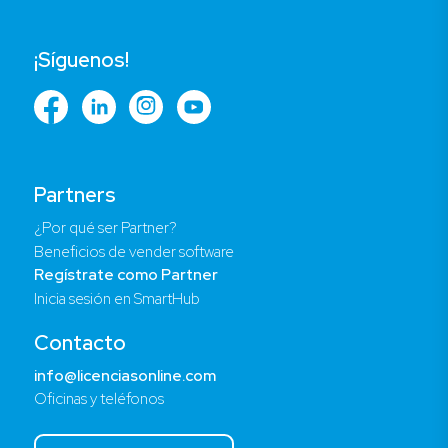
¡Síguenos!
Partners
¿Por qué ser Partner?
Beneficios de vender software
Regístrate como Partner
Inicia sesión en SmartHub
Contacto
info@licenciasonline.com
Oficinas y teléfonos