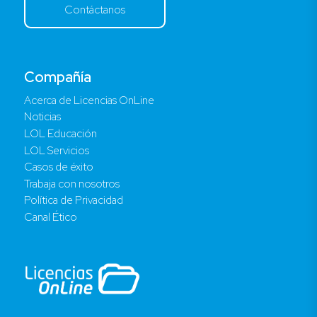
Contáctanos
Compañía
Acerca de Licencias OnLine
Noticias
LOL Educación
LOL Servicios
Casos de éxito
Trabaja con nosotros
Política de Privacidad
Canal Ético