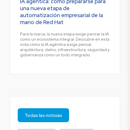
IA agéntica: cómo prepararse para
una nueva etapa de
automatización empresarial de la
mano de Red Hat
Para la marca, la nueva etapa exige pensar la IA
como un ecosistema integral. Descubre en esta
nota cómo la IA agéntica exige pensar
arquitectura, datos, infraestructura, seguridad y
gobernanza como un todo integrado.
Todas las noticias