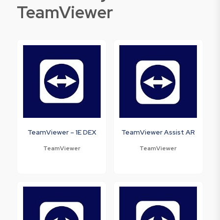
TeamViewer
TeamViewer – 1E DEX
TeamViewer Assist AR
TeamViewer
TeamViewer