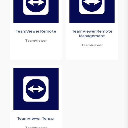
TeamViewer Remote
TeamViewer Remote
Management
TeamViewer
TeamViewer
TeamViewer Tensor
TeamViewer