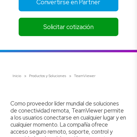
Convertirse en Partner
Solicitar cotización
Inicio
»
Productos y Soluciones
»
TeamViewer
Como proveedor líder mundial de soluciones
de conectividad remota, TeamViewer permite
a los usuarios conectarse en cualquier lugar y en
cualquier momento. La compañía ofrece
acceso seguro remoto, soporte, control y