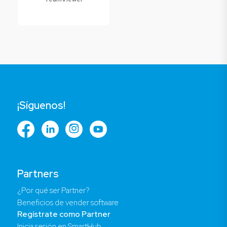
¡Síguenos!
Partners
¿Por qué ser Partner?
Beneficios de vender software
Regístrate como Partner
Inicia sesión en SmartHub