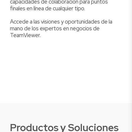
capacidades de colaboración para puntos
finales en línea de cualquier tipo.
Accede a las visiones y oportunidades de la
mano de los expertos en negocios de
TeamViewer.
Productos y Soluciones