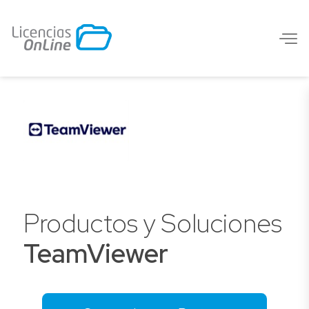
Productos y Soluciones
TeamViewer