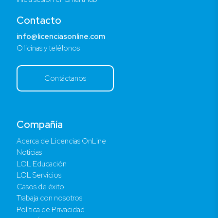
Contacto
info@licenciasonline.com
Oficinas y teléfonos
Contáctanos
Compañía
Acerca de Licencias OnLine
Noticias
LOL Educación
LOL Servicios
Casos de éxito
Trabaja con nosotros
Política de Privacidad