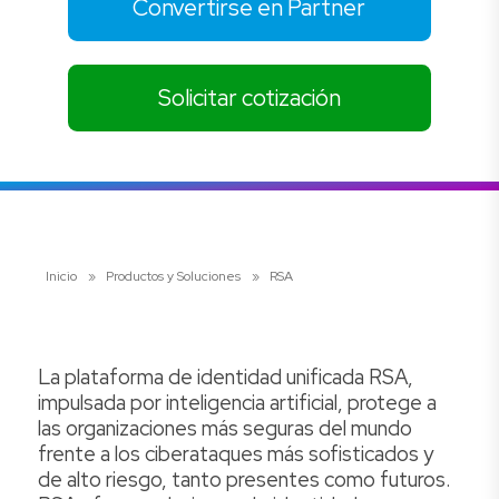
Convertirse en Partner
Solicitar cotización
Inicio
»
Productos y Soluciones
»
RSA
La plataforma de identidad unificada RSA,
impulsada por inteligencia artificial, protege a
las organizaciones más seguras del mundo
frente a los ciberataques más sofisticados y
de alto riesgo, tanto presentes como futuros.