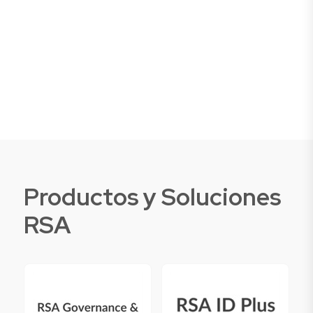
Productos y Soluciones
RSA