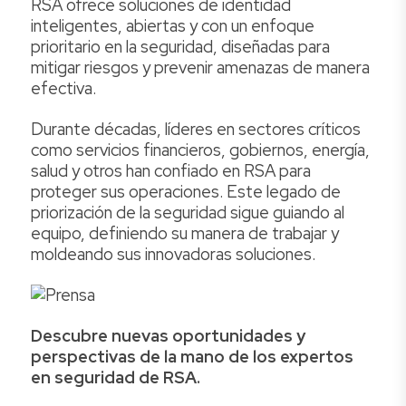
RSA ofrece soluciones de identidad
inteligentes, abiertas y con un enfoque
prioritario en la seguridad, diseñadas para
mitigar riesgos y prevenir amenazas de manera
efectiva.
Durante décadas, líderes en sectores críticos
como servicios financieros, gobiernos, energía,
salud y otros han confiado en RSA para
proteger sus operaciones. Este legado de
priorización de la seguridad sigue guiando al
equipo, definiendo su manera de trabajar y
moldeando sus innovadoras soluciones.
Descubre nuevas oportunidades y
perspectivas de la mano de los expertos
en seguridad de RSA.