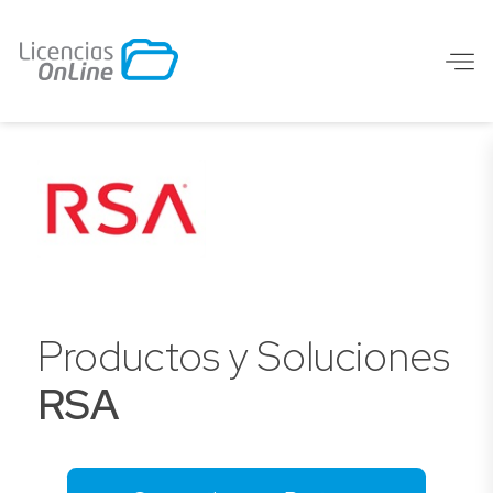
Productos y Soluciones
RSA