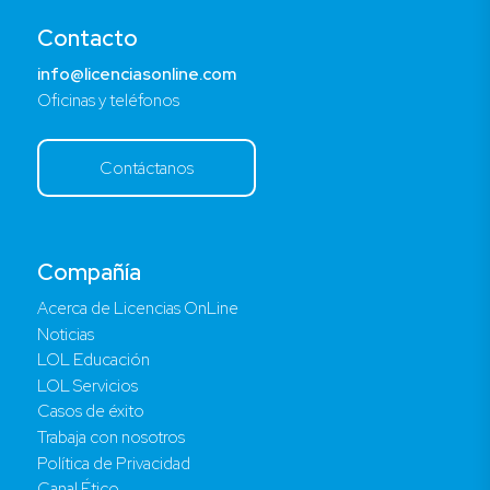
Contacto
info@licenciasonline.com
Oficinas y teléfonos
Contáctanos
Compañía
Acerca de Licencias OnLine
Noticias
LOL Educación
LOL Servicios
Casos de éxito
Trabaja con nosotros
Política de Privacidad
Canal Ético