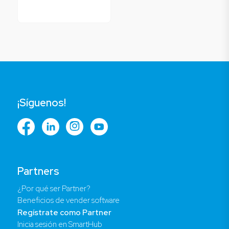
¡Síguenos!
Partners
¿Por qué ser Partner?
Beneficios de vender software
Regístrate como Partner
Inicia sesión en SmartHub