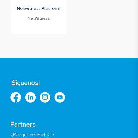
Netwitness Platform
NetWitness
¡Síguenos!
Partners
¿Por qué ser Partner?