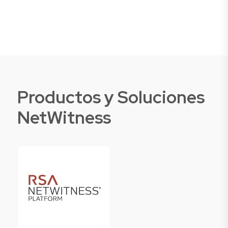
Productos y Soluciones
NetWitness