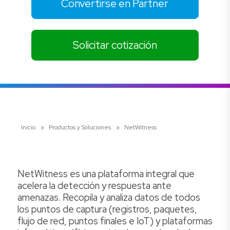
Convertirse en Partner
Solicitar cotización
Inicio
»
Productos y Soluciones
»
NetWitness
NetWitness es una plataforma integral que
acelera la detección y respuesta ante
amenazas. Recopila y analiza datos de todos
los puntos de captura (registros, paquetes,
flujo de red, puntos finales e IoT) y plataformas