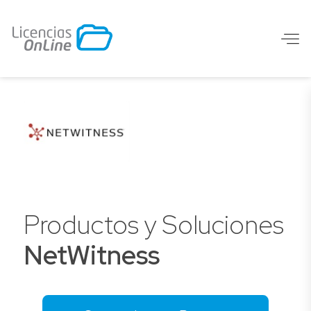
Productos y Soluciones
NetWitness