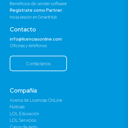
Beneficios de vender software
Regístrate como Partner
Inicia sesión en SmartHub
Contacto
info@licenciasonline.com
Oficinas y teléfonos
Contáctanos
Compañía
Acerca de Licencias OnLine
Noticias
LOL Educación
LOL Servicios
Casos de éxito