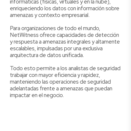
informáticas (físicas, virtuales y en la nube),
enriqueciendo los datos con información sobre
amenazas y contexto empresarial.
Para organizaciones de todo el mundo,
NetWitness ofrece capacidades de detección
y respuesta a amenazas integrales y altamente
escalables, impulsadas por una exclusiva
arquitectura de datos unificada.
Todo esto permite a los analistas de seguridad
trabajar con mayor eficiencia y rapidez,
manteniendo las operaciones de seguridad
adelantadas frente a amenazas que puedan
impactar en el negocio.