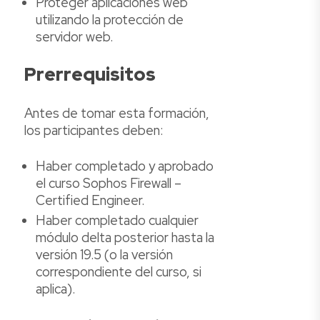
Proteger aplicaciones web
utilizando la protección de
servidor web.
Prerrequisitos
Antes de tomar esta formación,
los participantes deben:
Haber completado y aprobado
el curso Sophos Firewall –
Certified Engineer.
Haber completado cualquier
módulo delta posterior hasta la
versión 19.5 (o la versión
correspondiente del curso, si
aplica).