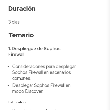
Duración
3 días
Temario
1. Despliegue de Sophos
Firewall
Consideraciones para desplegar
Sophos Firewall en escenarios
comunes.
Desplegar Sophos Firewall en
modo Discover.
Laboratorio