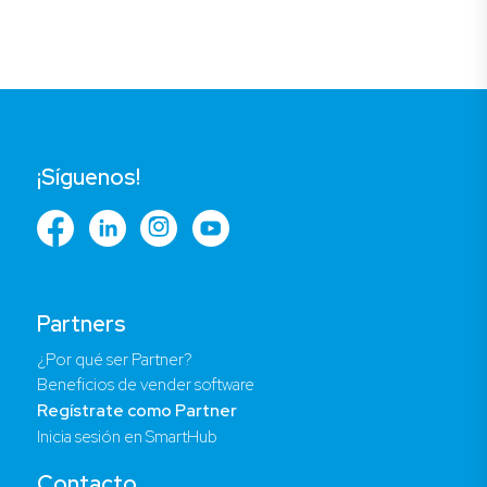
¡Síguenos!
Partners
¿Por qué ser Partner?
Beneficios de vender software
Regístrate como Partner
Inicia sesión en SmartHub
Contacto