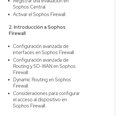
Registrar una evaluación en
Sophos Central.
Activar el Sophos Firewall.
2. Introducción a Sophos
Firewall
Configuración avanzada de
interfaces en Sophos Firewall.
Configuración avanzada de
Routing y SD-WAN en Sophos
Firewall.
Dynamic Routing en Sophos
Firewall.
Consideraciones para configurar
el acceso al dispositivo en
Sophos Firewall.