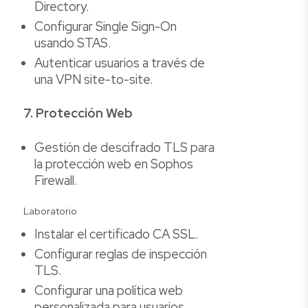
Directory.
Configurar Single Sign-On
usando STAS.
Autenticar usuarios a través de
una VPN site-to-site.
7. Protección Web
Gestión de descifrado TLS para
la protección web en Sophos
Firewall.
Laboratorio
Instalar el certificado CA SSL.
Configurar reglas de inspección
TLS.
Configurar una política web
personalizada para usuarios.