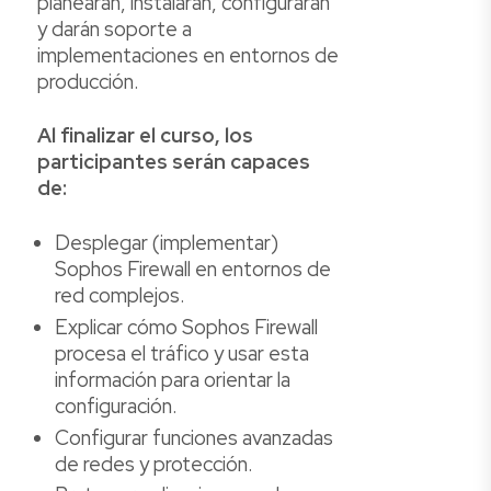
planearán, instalarán, configurarán
y darán soporte a
implementaciones en entornos de
producción.
Al finalizar el curso, los
participantes serán capaces
de:
Desplegar (implementar)
Sophos Firewall en entornos de
red complejos.
Explicar cómo Sophos Firewall
procesa el tráfico y usar esta
información para orientar la
configuración.
Configurar funciones avanzadas
de redes y protección.