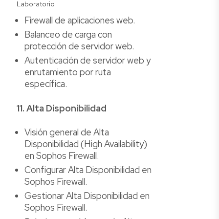
Laboratorio
Firewall de aplicaciones web.
Balanceo de carga con
protección de servidor web.
Autenticación de servidor web y
enrutamiento por ruta
específica.
11. Alta Disponibilidad
Visión general de Alta
Disponibilidad (High Availability)
en Sophos Firewall.
Configurar Alta Disponibilidad en
Sophos Firewall.
Gestionar Alta Disponibilidad en
Sophos Firewall.