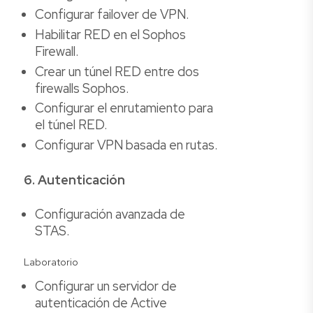
Configurar failover de VPN.
Habilitar RED en el Sophos
Firewall.
Crear un túnel RED entre dos
firewalls Sophos.
Configurar el enrutamiento para
el túnel RED.
Configurar VPN basada en rutas.
6. Autenticación
Configuración avanzada de
STAS.
Laboratorio
Configurar un servidor de
autenticación de Active