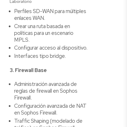
Laboratorio
Perfiles SD-WAN para múltiples
enlaces WAN.
Crear una ruta basada en
políticas para un escenario
MPLS.
Configurar acceso al dispositivo.
Interfaces tipo bridge.
3. Firewall Base
Administración avanzada de
reglas de firewall en Sophos
Firewall.
Configuración avanzada de NAT
en Sophos Firewall.
Traffic Shaping (modelado de