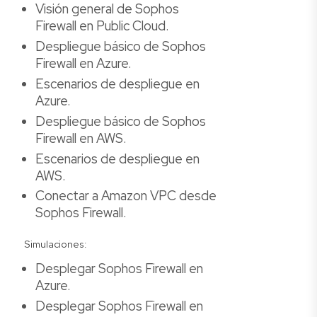
Visión general de Sophos
Firewall en Public Cloud.
Despliegue básico de Sophos
Firewall en Azure.
Escenarios de despliegue en
Azure.
Despliegue básico de Sophos
Firewall en AWS.
Escenarios de despliegue en
AWS.
Conectar a Amazon VPC desde
Sophos Firewall.
Simulaciones:
Desplegar Sophos Firewall en
Azure.
Desplegar Sophos Firewall en