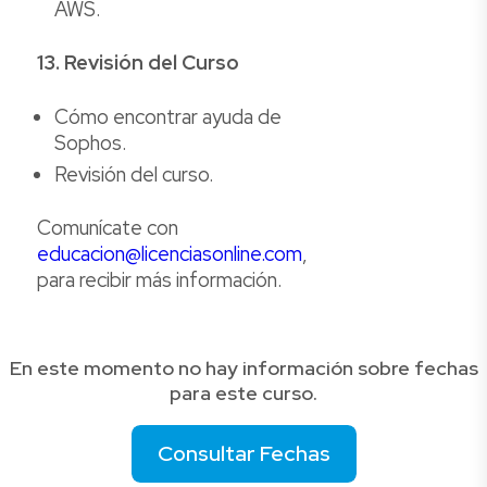
AWS.
13. Revisión del Curso
Cómo encontrar ayuda de
Sophos.
Revisión del curso.
Comunícate con
educacion@licenciasonline.com
,
para recibir más información.
En este momento no hay información sobre fechas
para este curso.
Consultar Fechas