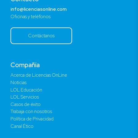
info@licenciasonline.com
Oficinas y teléfonos
Contáctanos
Compañía
Acerca de Licencias OnLine
Noticias
LOL Educación
LOL Servicios
Casos de éxito
Trabaja con nosotros
Política de Privacidad
Canal Ético