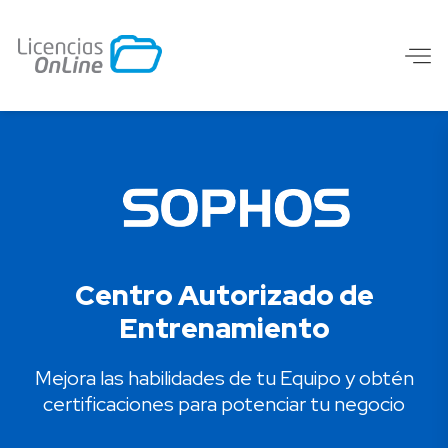
Centro Autorizado de
Entrenamiento
Mejora las habilidades de tu Equipo y obtén
certificaciones para potenciar tu negocio