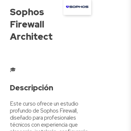
Sophos
Firewall
Architect
🎓
Descripción
Este curso ofrece un estudio
profundo de Sophos Firewall,
diseñado para profesionales
técnicos con experiencia que