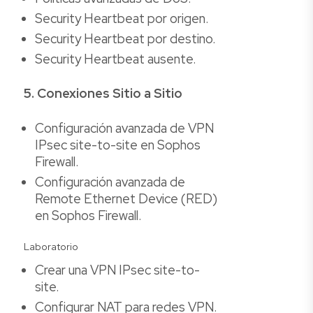
Security Heartbeat por origen.
Security Heartbeat por destino.
Security Heartbeat ausente.
5. Conexiones Sitio a Sitio
Configuración avanzada de VPN
IPsec site-to-site en Sophos
Firewall.
Configuración avanzada de
Remote Ethernet Device (RED)
en Sophos Firewall.
Laboratorio
Crear una VPN IPsec site-to-
site.
Configurar NAT para redes VPN.