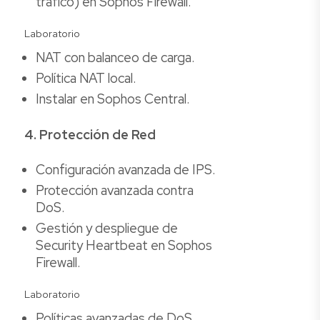
tráfico) en Sophos Firewall.
Laboratorio
NAT con balanceo de carga.
Política NAT local.
Instalar en Sophos Central.
4. Protección de Red
Configuración avanzada de IPS.
Protección avanzada contra
DoS.
Gestión y despliegue de
Security Heartbeat en Sophos
Firewall.
Laboratorio
Políticas avanzadas de DoS.