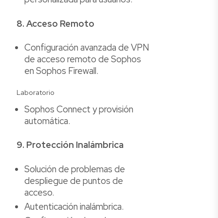
8. Acceso Remoto
Configuración avanzada de VPN
de acceso remoto de Sophos
en Sophos Firewall.
Laboratorio
Sophos Connect y provisión
automática.
9. Protección Inalámbrica
Solución de problemas de
despliegue de puntos de
acceso.
Autenticación inalámbrica.