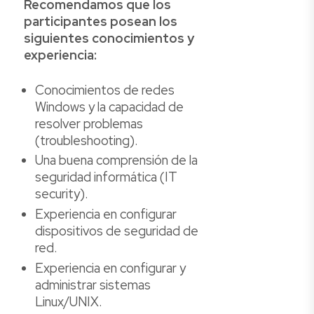
Recomendamos que los
participantes posean los
siguientes conocimientos y
experiencia:
Conocimientos de redes
Windows y la capacidad de
resolver problemas
(troubleshooting).
Una buena comprensión de la
seguridad informática (IT
security).
Experiencia en configurar
dispositivos de seguridad de
red.
Experiencia en configurar y
administrar sistemas
Linux/UNIX.