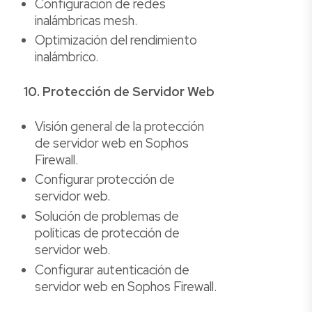
Configuración de redes
inalámbricas mesh.
Optimización del rendimiento
inalámbrico.
10. Protección de Servidor Web
Visión general de la protección
de servidor web en Sophos
Firewall.
Configurar protección de
servidor web.
Solución de problemas de
políticas de protección de
servidor web.
Configurar autenticación de
servidor web en Sophos Firewall.