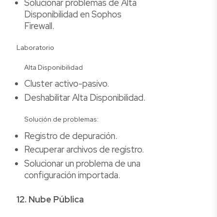
Solucionar problemas de Alta
Disponibilidad en Sophos
Firewall.
Laboratorio
Alta Disponibilidad
Cluster activo-pasivo.
Deshabilitar Alta Disponibilidad.
Solución de problemas:
Registro de depuración.
Recuperar archivos de registro.
Solucionar un problema de una
configuración importada.
12. Nube Pública