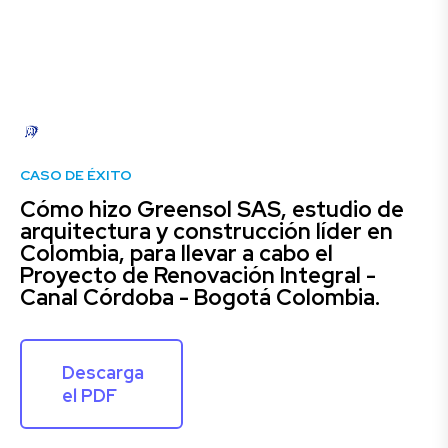
CASO DE ÉXITO
Cómo hizo Greensol SAS, estudio de
arquitectura y construcción líder en
Colombia, para llevar a cabo el
Proyecto de Renovación Integral -
Canal Córdoba - Bogotá Colombia.
Descarga
el PDF