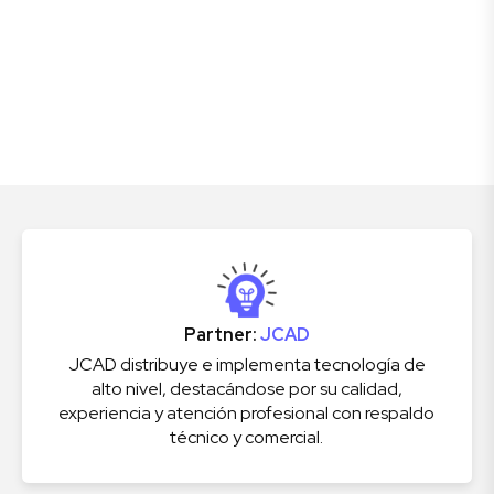
Partner:
JCAD
JCAD distribuye e implementa tecnología de
alto nivel, destacándose por su calidad,
experiencia y atención profesional con respaldo
técnico y comercial.