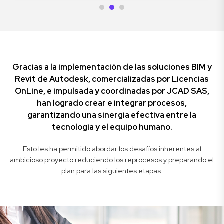
Gracias a la implementación de las soluciones BIM y
Revit de Autodesk, comercializadas por Licencias
OnLine, e impulsada y coordinadas por JCAD SAS,
han logrado crear e integrar procesos,
garantizando una sinergia efectiva entre la
tecnología y el equipo humano.
Esto les ha permitido abordar los desafíos inherentes al
ambicioso proyecto reduciendo los reprocesos y preparando el
plan para las siguientes etapas.