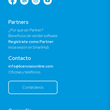
Partners
¿Por qué ser Partner?
Beneficios de vender software
Regístrate como Partner
Inicia sesión en SmartHub
Contacto
info@licenciasonline.com
Oficinas y teléfonos
Contáctanos