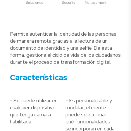
Soluciones
Security
Management
Permite autenticar la identidad de las personas
de manera remota gracias a la lectura de un
documento de identidad y una selfie. De esta
forma, gestiona el ciclo de vida de los ciudadanos
durante el proceso de transformación digital.
Características
- Se puede utilizar en
- Es personalizable y
cualquier dispositivo
modular; el cliente
que tenga cámara
puede seleccionar
habilitada.
qué funcionalidades
se incorporan en cada