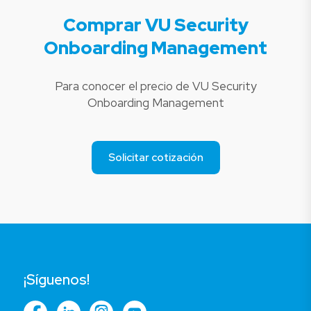
Comprar VU Security
Onboarding Management
Para conocer el precio de VU Security
Onboarding Management
Solicitar cotización
¡Síguenos!