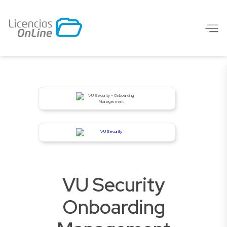
VU Security
Onboarding