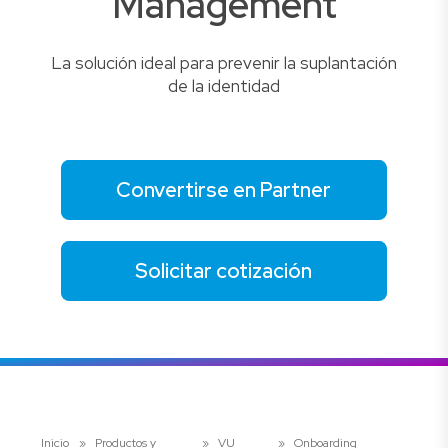
Management
La solución ideal para prevenir la suplantación
de la identidad
Convertirse en Partner
Solicitar cotización
Inicio
»
Productos y
»
VU
»
Onboarding