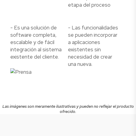
etapa del proceso
- Es una solución de
- Las funcionalidades
software completa,
se pueden incorporar
escalable y de fácil
a aplicaciones
integración al sistema
existentes sin
existente del cliente.
necesidad de crear
una nueva.
Las imágenes son meramente ilustrativas y pueden no reflejar el producto
ofrecido.