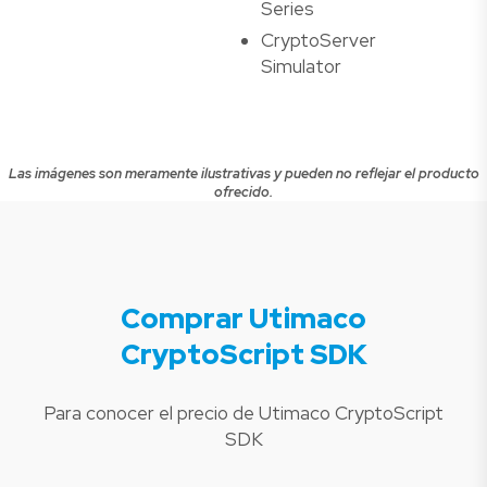
Series
CryptoServer
Simulator
Las imágenes son meramente ilustrativas y pueden no reflejar el producto
ofrecido.
Comprar Utimaco
CryptoScript SDK
Para conocer el precio de Utimaco CryptoScript
SDK