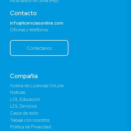
Inicia sesión en SmartHub
Contacto
info@licenciasonline.com
Oficinas y teléfonos
Contáctanos
Compañía
Acerca de Licencias OnLine
Noticias
LOL Educación
LOL Servicios
Casos de éxito
Trabaja con nosotros
Política de Privacidad