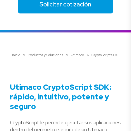
Solicitar cotización
Inicio
»
Productos y Soluciones
»
Utimaco
»
CryptoScript SDK
Utimaco CryptoScript SDK:
rápido, intuitivo, potente y
seguro
CryptoScript le permite ejecutar sus aplicaciones
dentro del perímetro seguro de un Utimaco