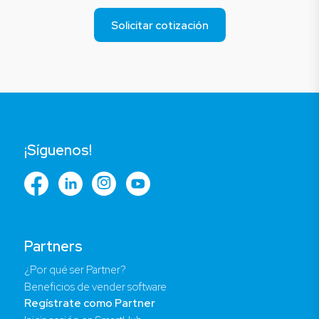
Solicitar cotización
¡Síguenos!
Partners
¿Por qué ser Partner?
Beneficios de vender software
Regístrate como Partner