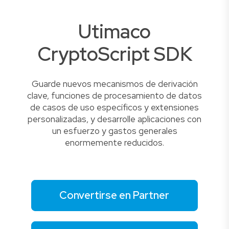
Utimaco
CryptoScript SDK
Guarde nuevos mecanismos de derivación
clave, funciones de procesamiento de datos
de casos de uso específicos y extensiones
personalizadas, y desarrolle aplicaciones con
un esfuerzo y gastos generales
enormemente reducidos.
Convertirse en Partner