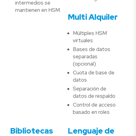
intermedios se
mantienen en HSM.
Multi Alquiler
Múltiples HSM
virtuales
Bases de datos
separadas
(opcional)
Cuota de base de
datos
Separación de
datos de respaldo
Control de acceso
basado en roles
Bibliotecas
Lenguaje de