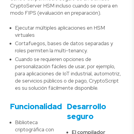
CryptoServer HSM incluso cuando se opera en
modo FIPS (evaluación en preparación).
Ejecutar múltiples aplicaciones en HSM
virtuales
Cortafuegos, bases de datos separadas y
roles permiten la multi-tenancy.
Cuando se requieren opciones de
personalización fáciles de usar, por ejemplo,
para aplicaciones de IoT industrial, automotriz,
de servicios públicos o de pago, CryptoScript
es su solución fácilmente disponible.
Funcionalidad
Desarrollo
seguro
Biblioteca
criptográfica con
El compilador