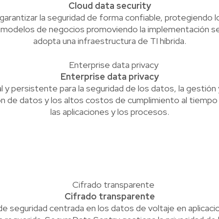
Cloud data security
garantizar la seguridad de forma confiable, protegiendo l
s modelos de negocios promoviendo la implementación seg
adopta una infraestructura de TI híbrida.
Enterprise data privacy
y persistente para la seguridad de los datos, la gestión y
ón de datos y los altos costos de cumplimiento al tiempo
las aplicaciones y los procesos.
Cifrado transparente
 seguridad centrada en los datos de voltaje en aplicacio