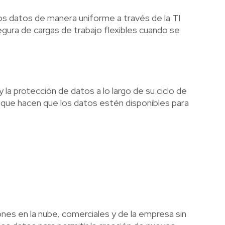
os datos de manera uniforme a través de la TI
ura de cargas de trabajo flexibles cuando se
 la protección de datos a lo largo de su ciclo de
 que hacen que los datos estén disponibles para
nes en la nube, comerciales y de la empresa sin