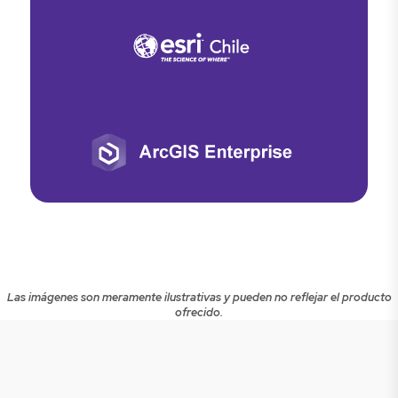
Las imágenes son meramente ilustrativas y pueden no reflejar el producto
ofrecido.