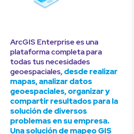
ArcGIS Enterprise es una
plataforma completa para
todas tus necesidades
geoespaciales
, desde realizar
mapas, analizar datos
geoespaciales, organizar y
compartir resultados para la
solución de diversos
problemas en su empresa.
Una solución de mapeo GIS