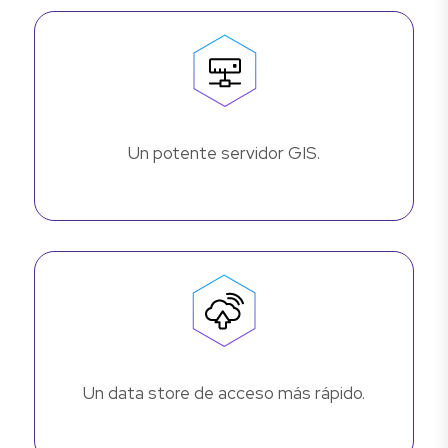
Un potente servidor GIS.
Un data store de acceso más rápido.