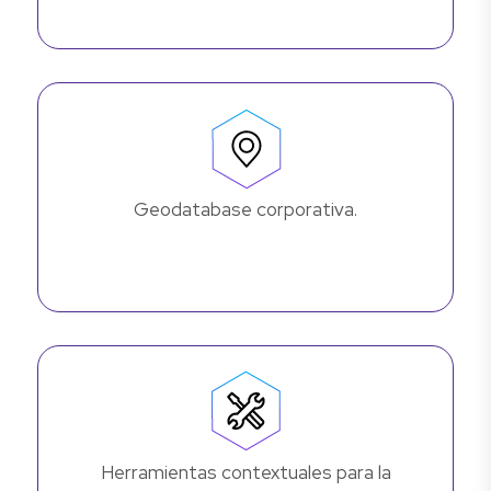
Geodatabase corporativa.
Herramientas contextuales para la