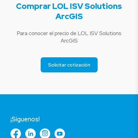
Comprar LOL ISV Solutions
ArcGIS
Para conocer el precio de LOL ISV Solutions
ArcGIS
Solicitar cotización
¡Síguenos!