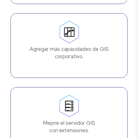
Agregar más capacidades de GIS
corporativo.
Mejore el servidor GIS
con extensiones.