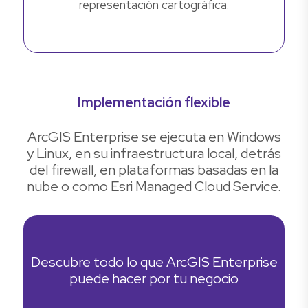
representación cartográfica.
Implementación flexible
ArcGIS Enterprise se ejecuta en Windows
y Linux, en su infraestructura local, detrás
del firewall, en plataformas basadas en la
nube o como Esri Managed Cloud Service.
Descubre todo lo que ArcGIS Enterprise
puede hacer por tu negocio