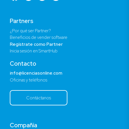
Partners
¿Por qué ser Partner?
Beneficios de vender software
Regístrate como Partner
Inicia sesión en SmartHub
Contacto
info@licenciasonline.com
Oficinas y teléfonos
Contáctanos
Compañía