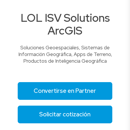
LOL ISV Solutions
ArcGIS
Soluciones Geoespaciales, Sistemas de
Información Geográfica, Apps de Terreno,
Productos de Inteligencia Geográfica
Convertirse en Partner
Solicitar cotización