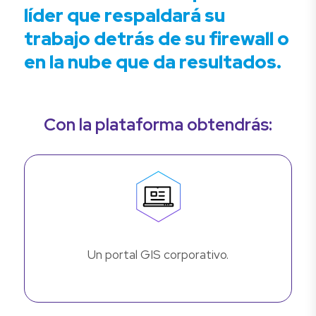
líder que respaldará su
trabajo detrás de su firewall o
en la nube que da resultados.
Con la plataforma obtendrás:
Un portal GIS corporativo.