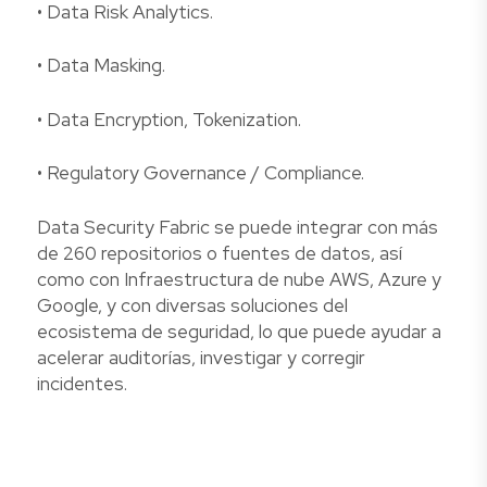
• Data Risk Analytics.
• Data Masking.
• Data Encryption, Tokenization.
• Regulatory Governance / Compliance.
Data Security Fabric se puede integrar con más
de 260 repositorios o fuentes de datos, así
como con Infraestructura de nube AWS, Azure y
Google, y con diversas soluciones del
ecosistema de seguridad, lo que puede ayudar a
acelerar auditorías, investigar y corregir
incidentes.