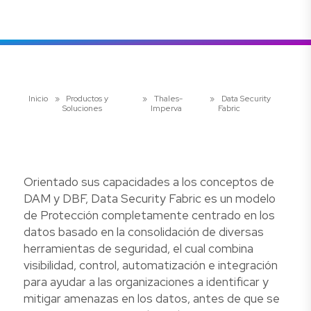
Inicio
»
Productos y
»
Thales-
»
Data Security
Soluciones
Imperva
Fabric
Orientado sus capacidades a los conceptos de
DAM y DBF, Data Security Fabric es un modelo
de Protección completamente centrado en los
datos basado en la consolidación de diversas
herramientas de seguridad, el cual combina
visibilidad, control, automatización e integración
para ayudar a las organizaciones a identificar y
mitigar amenazas en los datos, antes de que se