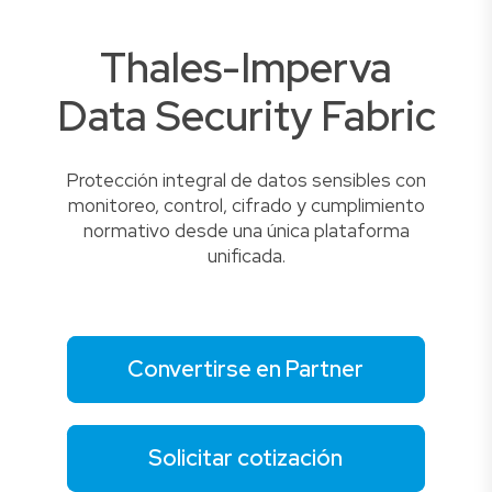
Thales-Imperva
Data Security Fabric
Protección integral de datos sensibles con
monitoreo, control, cifrado y cumplimiento
normativo desde una única plataforma
unificada.
Convertirse en Partner
Solicitar cotización