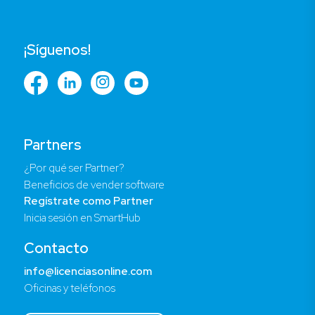
¡Síguenos!
Partners
¿Por qué ser Partner?
Beneficios de vender software
Regístrate como Partner
Inicia sesión en SmartHub
Contacto
info@licenciasonline.com
Oficinas y teléfonos