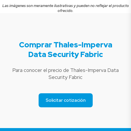
Las imágenes son meramente ilustrativas y pueden no reflejar el producto
ofrecido.
Comprar Thales-Imperva
Data Security Fabric
Para conocer el precio de Thales-Imperva Data
Security Fabric
Solicitar cotización