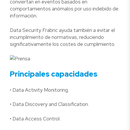
conviertan en eventos basados en
comportamientos anómalos por uso indebido de
información.
Data Security Frabric ayuda también a evitar el
incumplimiento de normativas, reduciendo
significativamente los costes de cumplimiento.
Principales capacidades
• Data Activity Monitoring.
• Data Discovery and Classification.
• Data Access Control.