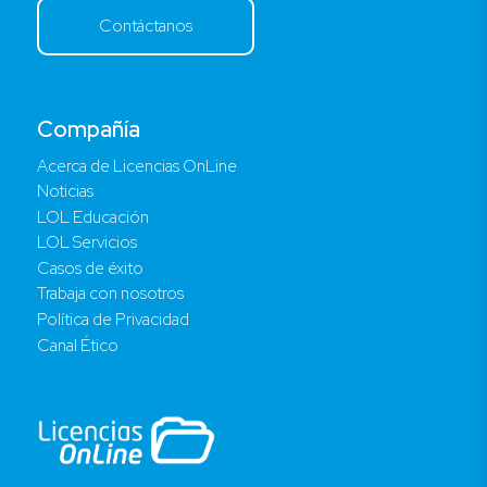
Contáctanos
Compañía
Acerca de Licencias OnLine
Noticias
LOL Educación
LOL Servicios
Casos de éxito
Trabaja con nosotros
Política de Privacidad
Canal Ético