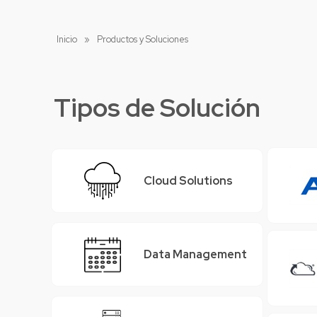
Inicio
»
Productos y Soluciones
Tipos de Solución
Cloud Solutions
Data Management