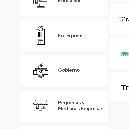
Educación
Enterprise
Gobierno
Pequeñas y
Medianas Empresas