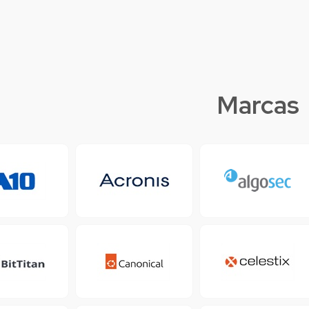
Ve
Marcas