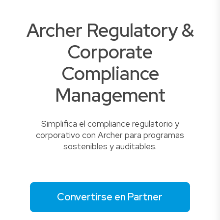
Archer Regulatory &
Corporate
Compliance
Management
Simplifica el compliance regulatorio y
corporativo con Archer para programas
sostenibles y auditables.
Convertirse en Partner