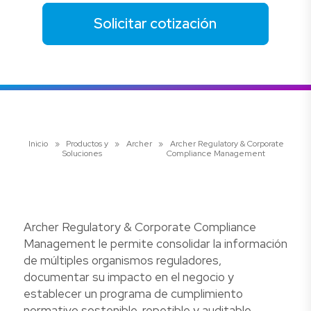
Solicitar cotización
Inicio
»
Productos y
»
Archer
»
Archer Regulatory & Corporate
Soluciones
Compliance Management
Archer Regulatory & Corporate Compliance
Management le permite consolidar la información
de múltiples organismos reguladores,
documentar su impacto en el negocio y
establecer un programa de cumplimiento
normativo sostenible, repetible y auditable.