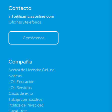
Contacto
info@licenciasonline.com
Oficinas y teléfonos
Contáctanos
Compañía
Acerca de Licencias OnLine
Noticias
LOL Educación
LOL Servicios
Casos de éxito
Trabaja con nosotros
Política de Privacidad
Canal Ético