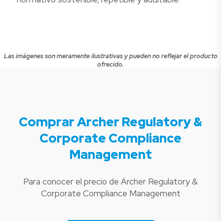
Las imágenes son meramente ilustrativas y pueden no reflejar el producto
ofrecido.
Comprar Archer Regulatory &
Corporate Compliance
Management
Para conocer el precio de Archer Regulatory &
Corporate Compliance Management