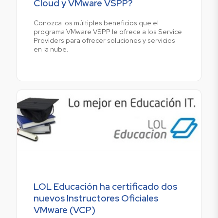
Cloud y VMware VSPP?
Conozca los múltiples beneficios que el
programa VMware VSPP le ofrece a los Service
Providers para ofrecer soluciones y servicios
en la nube.
LOL Educación ha certificado dos
nuevos Instructores Oficiales
VMware (VCP)