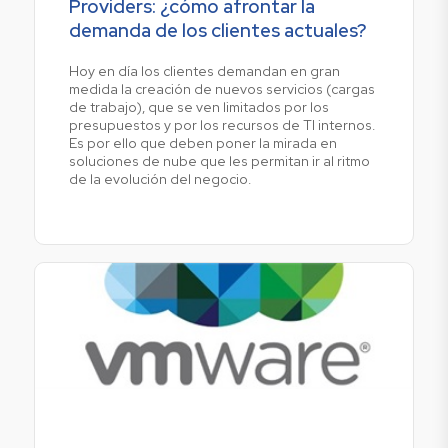
Providers: ¿cómo afrontar la
demanda de los clientes actuales?
Hoy en día los clientes demandan en gran
medida la creación de nuevos servicios (cargas
de trabajo), que se ven limitados por los
presupuestos y por los recursos de TI internos.
Es por ello que deben poner la mirada en
soluciones de nube que les permitan ir al ritmo
de la evolución del negocio.