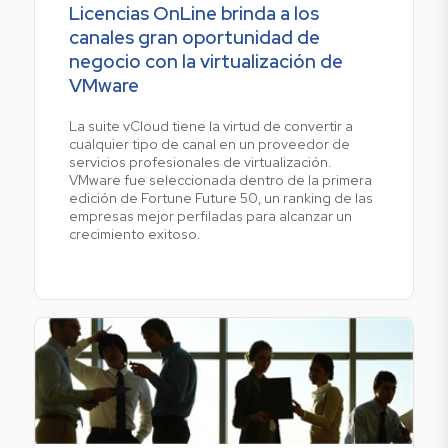
Licencias OnLine brinda a los
canales gran oportunidad de
negocio con la virtualización de
VMware
La suite vCloud tiene la virtud de convertir a
cualquier tipo de canal en un proveedor de
servicios profesionales de virtualización.
VMware fue seleccionada dentro de la primera
edición de Fortune Future 50, un ranking de las
empresas mejor perfiladas para alcanzar un
crecimiento exitoso.