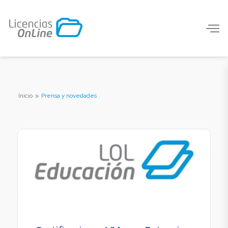
Inicio
»
Prensa y novedades