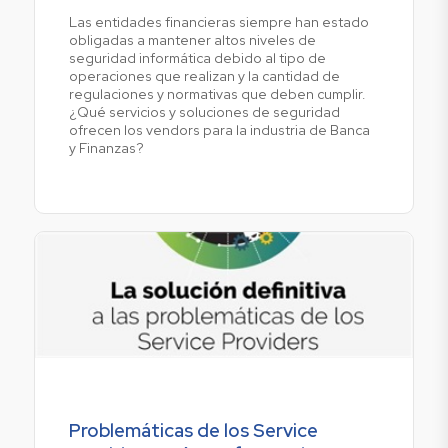
Las entidades financieras siempre han estado
obligadas a mantener altos niveles de
seguridad informática debido al tipo de
operaciones que realizan y la cantidad de
regulaciones y normativas que deben cumplir.
¿Qué servicios y soluciones de seguridad
ofrecen los vendors para la industria de Banca
y Finanzas?
Problemáticas de los Service