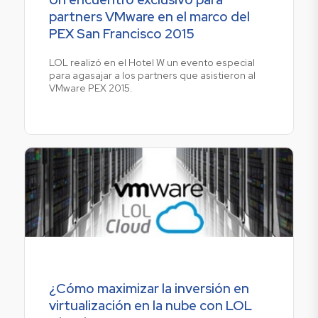
partners VMware en el marco del
PEX San Francisco 2015
LOL realizó en el Hotel W un evento especial
para agasajar a los partners que asistieron al
VMware PEX 2015.
¿Cómo maximizar la inversión en
virtualización en la nube con LOL