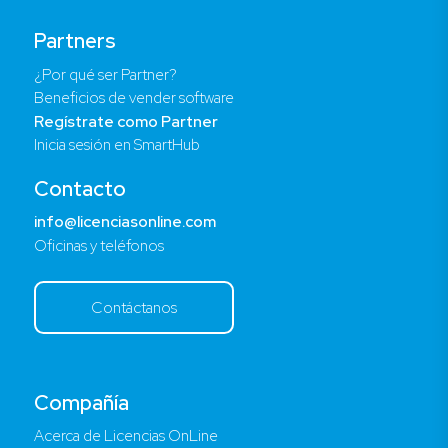
Partners
¿Por qué ser Partner?
Beneficios de vender software
Regístrate como Partner
Inicia sesión en SmartHub
Contacto
info@licenciasonline.com
Oficinas y teléfonos
Contáctanos
Compañía
Acerca de Licencias OnLine