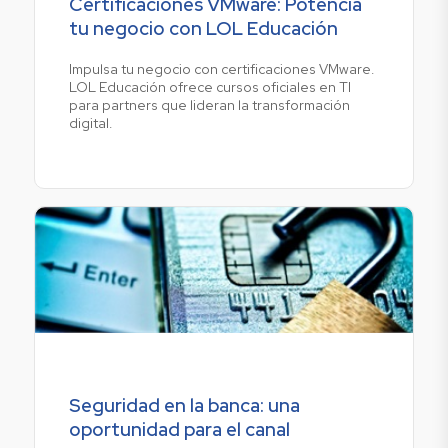
Certificaciones VMware: Potencia
tu negocio con LOL Educación
Impulsa tu negocio con certificaciones VMware.
LOL Educación ofrece cursos oficiales en TI
para partners que lideran la transformación
digital.
Seguridad en la banca: una
oportunidad para el canal