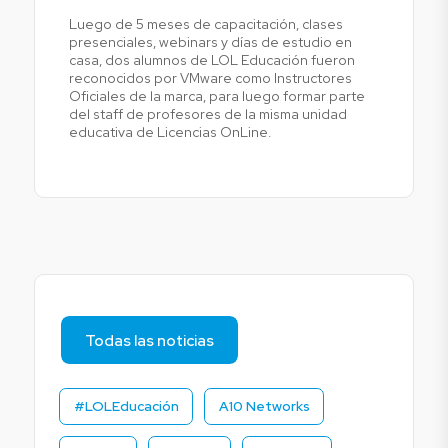
Luego de 5 meses de capacitación, clases
presenciales, webinars y días de estudio en
casa, dos alumnos de LOL Educación fueron
reconocidos por VMware como Instructores
Oficiales de la marca, para luego formar parte
del staff de profesores de la misma unidad
educativa de Licencias OnLine.
Todas las noticias
#LOLEducación
A10 Networks