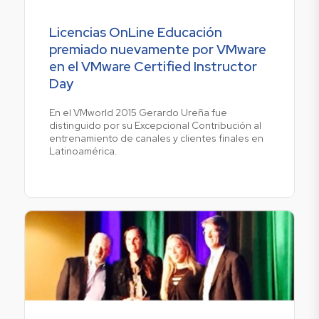
Licencias OnLine Educación
premiado nuevamente por VMware
en el VMware Certified Instructor
Day
En el VMworld 2015 Gerardo Ureña fue
distinguido por su Excepcional Contribución al
entrenamiento de canales y clientes finales en
Latinoamérica.