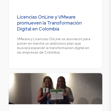
Licencias OnLine y VMware
promueven la Transformación
Digital en Colombia
VMware y Licencias OnLine se asociaron para
poner en marcha un ambicioso plan que
buscará expandir la transformación digital en
las empresas de Colombia.