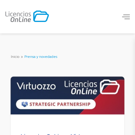
Inicio
»
Prensa y novedades