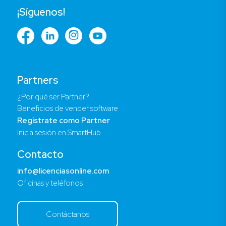
¡Síguenos!
Partners
¿Por qué ser Partner?
Beneficios de vender software
Regístrate como Partner
Inicia sesión en SmartHub
Contacto
info@licenciasonline.com
Oficinas y teléfonos
Contáctanos