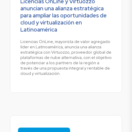
Licencias OnLine y Virtuozzo
anuncian una alianza estratégica
para ampliar las oportunidades de
cloud y virtualización en
Latinoamérica
Licencias OnLine, mayorista de valor agregado
líder en Latinoamérica, anuncia una alianza
estratégica con Virtuozzo, proveedor global de
plataformas de nube alternativa, con el objetivo
de potenciar a los partners de la región a
través de una propuesta integral y rentable de
cloud y virtualización.