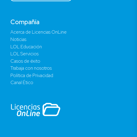
Compañía
Acerca de Licencias OnLine
Noticias
LOL Educación
LOL Servicios
Casos de éxito
Trabaja con nosotros
Política de Privacidad
Canal Ético