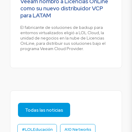
Veeam nombró a Licencias OnLine
como su nuevo distribuidor VCP
para LATAM
El fabricante de soluciones de backup para
entornos virtualizados eligió a LOL Cloud, la
unidad de negocios en la nube de Licencias
OnLine, para distribuir sus soluciones bajo el
programa Veeam Cloud Provider.
Todas las noticias
#LOLEducación
A10 Networks