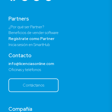
Partners
¿Por qué ser Partner?
Beneficios de vender software
Regístrate como Partner
Inicia sesión en SmartHub
Contacto
info@licenciasonline.com
Oficinas y teléfonos
Contáctanos
Compañía