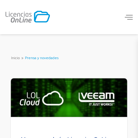
Inicio
»
Prensa y novedades