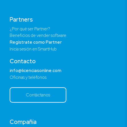
Partners
¿Por qué ser Partner?
Beneficios de vender software
Regístrate como Partner
Inicia sesión en SmartHub
Contacto
info@licenciasonline.com
Oficinas y teléfonos
Contáctanos
Compañía