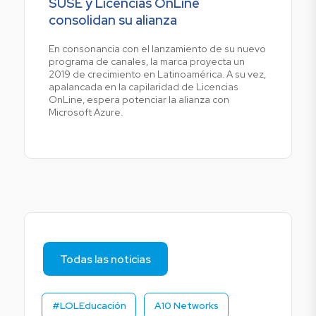
SUSE y Licencias OnLine
consolidan su alianza
En consonancia con el lanzamiento de su nuevo
programa de canales, la marca proyecta un
2019 de crecimiento en Latinoamérica. A su vez,
apalancada en la capilaridad de Licencias
OnLine, espera potenciar la alianza con
Microsoft Azure.
Todas las noticias
#LOLEducación
A10 Networks