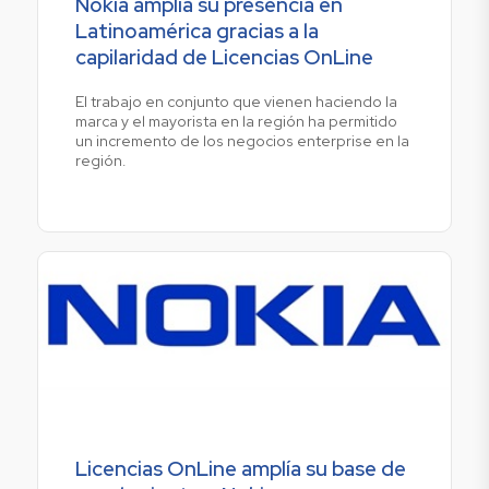
Nokia amplía su presencia en
Latinoamérica gracias a la
capilaridad de Licencias OnLine
El trabajo en conjunto que vienen haciendo la
marca y el mayorista en la región ha permitido
un incremento de los negocios enterprise en la
región.
Licencias OnLine amplía su base de