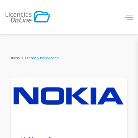
Inicio
»
Prensa y novedades