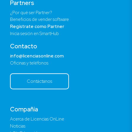
Partners
¿Por qué ser Partner?
Beneficios de vender software
Regístrate como Partner
Inicia sesión en SmartHub
Contacto
info@licenciasonline.com
Oficinas y teléfonos
Contáctanos
Compañía
Acerca de Licencias OnLine
Noticias