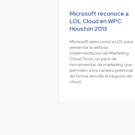
Microsoft reconoce a
LOL Cloud en WPC
Houston 2013
Microsoft seleccionó a LOL para
presentar la exitosa
implementación de Marketing
Cloud Tools, un pack de
herramientas de marketing que
permiten a los canales potenciar
de forma sencilla el negocio de
cloud.