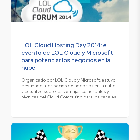
LOL Cloud Hosting Day 2014: el
evento de LOL Cloud y Microsoft
para potenciar los negocios en la
nube
Organizado por LOL Cloud y Microsoft, estuvo
destinado a los socios de negocios en la nube
y actualizó sobre las ventajas comerciales y
técnicas del Cloud Computing para los canales.