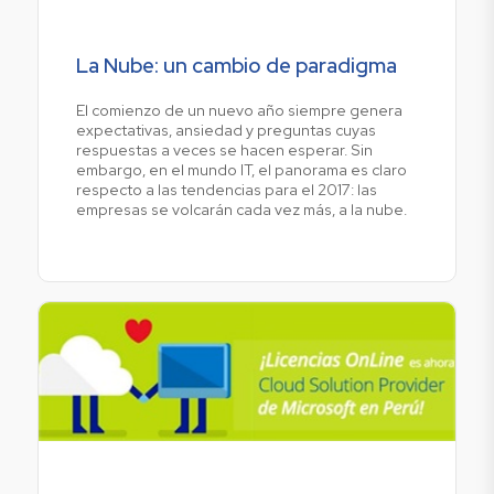
La Nube: un cambio de paradigma
El comienzo de un nuevo año siempre genera
expectativas, ansiedad y preguntas cuyas
respuestas a veces se hacen esperar. Sin
embargo, en el mundo IT, el panorama es claro
respecto a las tendencias para el 2017: las
empresas se volcarán cada vez más, a la nube.