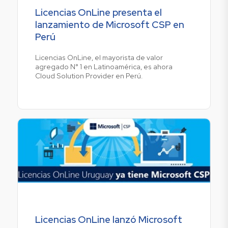
Licencias OnLine presenta el
lanzamiento de Microsoft CSP en
Perú
Licencias OnLine, el mayorista de valor
agregado N° 1 en Latinoamérica, es ahora
Cloud Solution Provider en Perú.
Licencias OnLine lanzó Microsoft