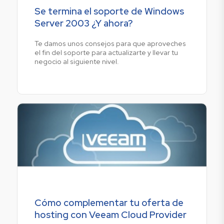
Se termina el soporte de Windows
Server 2003 ¿Y ahora?
Te damos unos consejos para que aproveches
el fin del soporte para actualizarte y llevar tu
negocio al siguiente nivel.
Cómo complementar tu oferta de
hosting con Veeam Cloud Provider