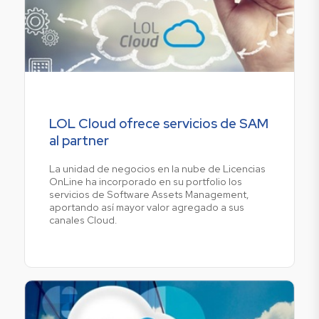
LOL Cloud ofrece servicios de SAM
al partner
La unidad de negocios en la nube de Licencias
OnLine ha incorporado en su portfolio los
servicios de Software Assets Management,
aportando así mayor valor agregado a sus
canales Cloud.