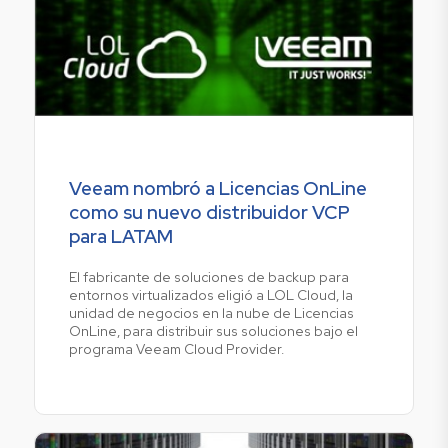
Veeam nombró a Licencias OnLine
como su nuevo distribuidor VCP
para LATAM
El fabricante de soluciones de backup para
entornos virtualizados eligió a LOL Cloud, la
unidad de negocios en la nube de Licencias
OnLine, para distribuir sus soluciones bajo el
programa Veeam Cloud Provider.