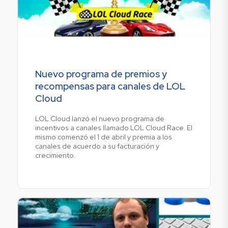
Nuevo programa de premios y
recompensas para canales de LOL
Cloud
LOL Cloud lanzó el nuevo programa de
incentivos a canales llamado LOL Cloud Race. El
mismo comenzó el 1 de abril y premia a los
canales de acuerdo a su facturación y
crecimiento.