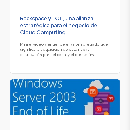
Rackspace y LOL, una alianza
estratégica para el negocio de
Cloud Computing
Mira el video y entiende el valor agregado que
significa la adquisición de esta nueva
distribución para el canal y el cliente final.