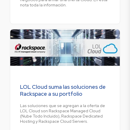
nota toda la información.
LOL Cloud suma las soluciones de
Rackspace a su portfolio
Las soluciones que se agregan a la oferta de
LOL Cloud son Rackspace Managed Cloud
(Nube Todo Incluido), Rackspace Dedicated
Hosting y Rackspace Cloud Servers.