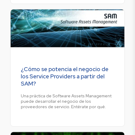
¿Cómo se potencia el negocio de
los Service Providers a partir del
SAM?
Una práctica de Software Assets Management
puede desarrollar el negocio de los
proveedores de servicio. Entérate por qué.