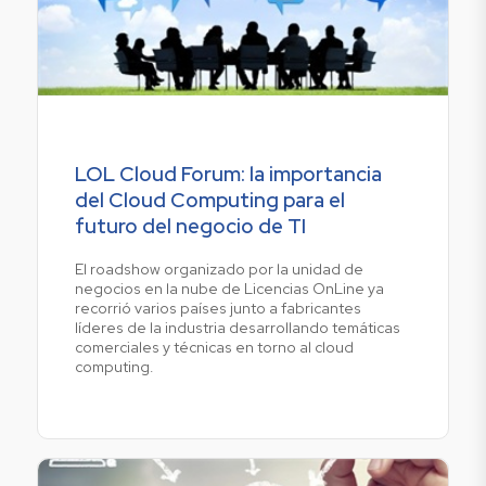
LOL Cloud Forum: la importancia
del Cloud Computing para el
futuro del negocio de TI
El roadshow organizado por la unidad de
negocios en la nube de Licencias OnLine ya
recorrió varios países junto a fabricantes
líderes de la industria desarrollando temáticas
comerciales y técnicas en torno al cloud
computing.