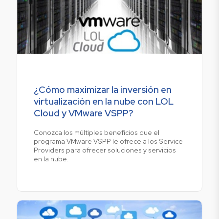
¿Cómo maximizar la inversión en
virtualización en la nube con LOL
Cloud y VMware VSPP?
Conozca los múltiples beneficios que el
programa VMware VSPP le ofrece a los Service
Providers para ofrecer soluciones y servicios
en la nube.