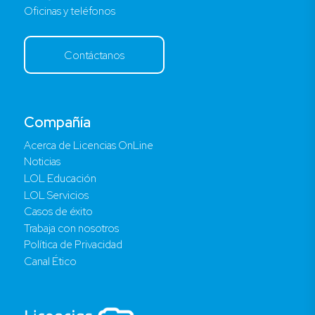
Oficinas y teléfonos
Contáctanos
Compañía
Acerca de Licencias OnLine
Noticias
LOL Educación
LOL Servicios
Casos de éxito
Trabaja con nosotros
Política de Privacidad
Canal Ético