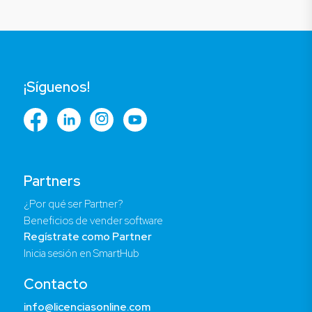
¡Síguenos!
Partners
¿Por qué ser Partner?
Beneficios de vender software
Regístrate como Partner
Inicia sesión en SmartHub
Contacto
info@licenciasonline.com