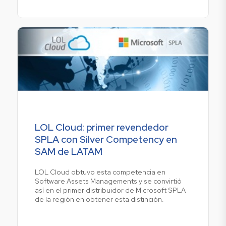
LOL Cloud: primer revendedor
SPLA con Silver Competency en
SAM de LATAM
LOL Cloud obtuvo esta competencia en
Software Assets Managements y se convirtió
así en el primer distribuidor de Microsoft SPLA
de la región en obtener esta distinción.