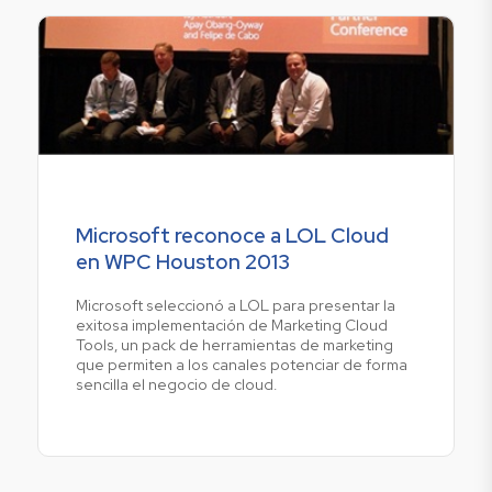
Microsoft reconoce a LOL Cloud
en WPC Houston 2013
Microsoft seleccionó a LOL para presentar la
exitosa implementación de Marketing Cloud
Tools, un pack de herramientas de marketing
que permiten a los canales potenciar de forma
sencilla el negocio de cloud.