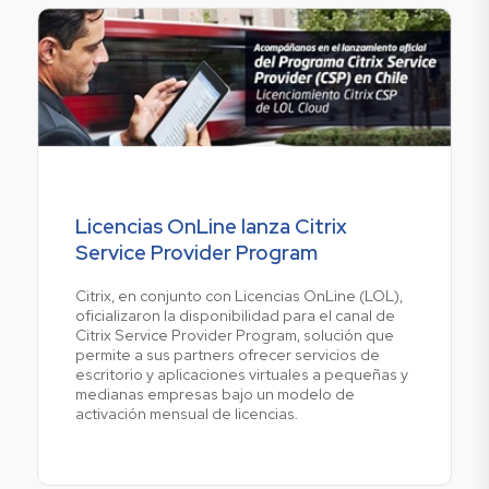
Licencias OnLine lanza Citrix
Service Provider Program
Citrix, en conjunto con Licencias OnLine (LOL),
oficializaron la disponibilidad para el canal de
Citrix Service Provider Program, solución que
permite a sus partners ofrecer servicios de
escritorio y aplicaciones virtuales a pequeñas y
medianas empresas bajo un modelo de
activación mensual de licencias.