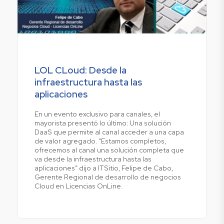
LOL CLoud: Desde la
infraestructura hasta las
aplicaciones
En un evento exclusivo para canales, el
mayorista presentó lo último: Una solución
DaaS que permite al canal acceder a una capa
de valor agregado. “Estamos completos,
ofrecemos al canal una solución completa que
va desde la infraestructura hasta las
aplicaciones” dijo a ITSitio, Felipe de Cabo,
Gerente Regional de desarrollo de negocios
Cloud en Licencias OnLine.