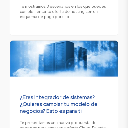
Te mostramos 3 escenarios en los que puedes
complementar tu oferta de hosting con un
esquema de pago por uso.
¿Eres integrador de sistemas?
¿Quieres cambiar tu modelo de
negocios? Ésto es para ti
Te presentamos una nueva propuesta de
negocios para armar una oferta Cloud. En esta