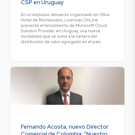
CSP en Uruguay
En un exclusivo almuerzo organizado en Oliva
Hotel de Montevideo, Licencias OnLine
presentó el lanzamiento de Microsoft Cloud
Solution Provider en Uruguay, una nueva
modalidad que se suma a la cartera del
distribuidor de valor agregado en el país.
Fernando Acosta, nuevo Director
Comercial de Colombia; “Nuestro