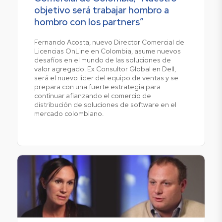
objetivo será trabajar hombro a
hombro con los partners”
Fernando Acosta, nuevo Director Comercial de
Licencias OnLine en Colombia, asume nuevos
desafíos en el mundo de las soluciones de
valor agregado. Ex Consultor Global en Dell,
será el nuevo líder del equipo de ventas y se
prepara con una fuerte estrategia para
continuar afianzando el comercio de
distribución de soluciones de software en el
mercado colombiano.